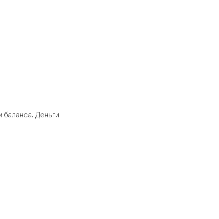
 баланса. Деньги