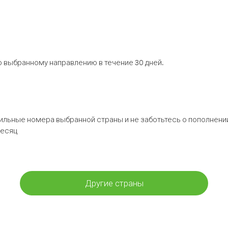
 выбранному направлению в течение 30 дней.
бильные номера выбранной страны и не заботьтесь о пополнении
месяц
Другие страны