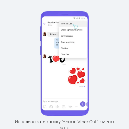
Использовать кнопку "Вызов Viber Out" в меню
чата