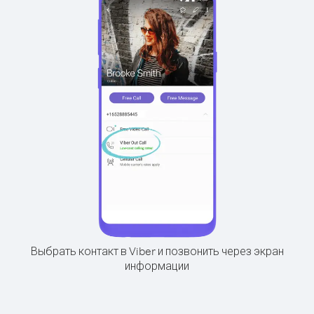
Выбрать контакт в Viber и позвонить через экран
информации