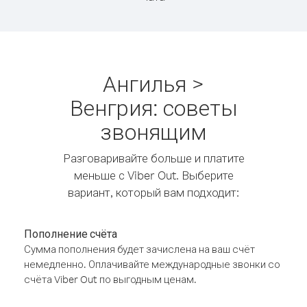
Ангилья >
Венгрия: советы
звонящим
Разговаривайте больше и платите
меньше с Viber Out. Выберите
вариант, который вам подходит:
Пополнение счёта
Сумма пополнения будет зачислена на ваш счёт
немедленно. Оплачивайте международные звонки со
счёта Viber Out по выгодным ценам.