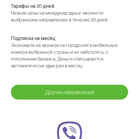
Тарифы на 30 дней
Низкие цены на международные звонки по
выбранному направлению в течение 30 дней.
Подписка на месяц
Экономьте на звонках на городские и мобильные
номера выбранной страны и не заботьтесь о
пополнении баланса. Деньги списываются
автоматически один раз в месяц
Другие направления