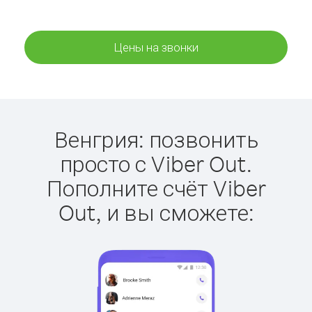
Цены на звонки
Венгрия: позвонить
просто с Viber Out.
Пополните счёт Viber
Out, и вы сможете: