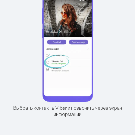
Выбрать контакт в Viber и позвонить через экран
информации