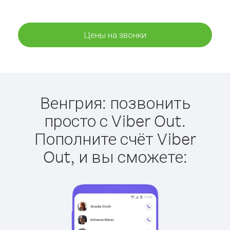
Цены на звонки
Венгрия: позвонить
просто с Viber Out.
Пополните счёт Viber
Out, и вы сможете: