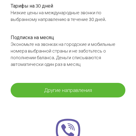
Тарифы на 30 дней
Низкие цены на международные звонки по
выбранному направлению в течение 30 дней.
Подписка на месяц
Экономьте на звонках на городские и мобильные
номера выбранной страны и не заботьтесь о
пополнении баланса. Деньги списываются
автоматически один раз в месяц
Другие направления