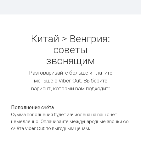
Китай > Венгрия:
советы
звонящим
Разговаривайте больше и платите
меньше с Viber Out. Выберите
вариант, который вам подходит:
Пополнение счёта
Сумма пополнения будет зачислена на ваш счёт
немедленно. Оплачивайте международные звонки со
счёта Viber Out по выгодным ценам.