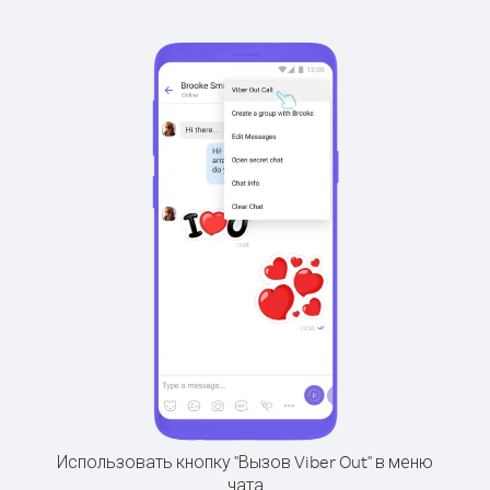
Использовать кнопку "Вызов Viber Out" в меню
чата