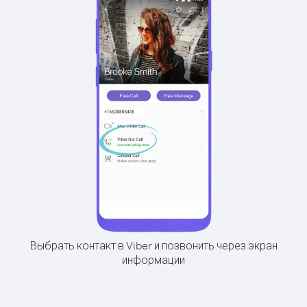
Выбрать контакт в Viber и позвонить через экран
информации