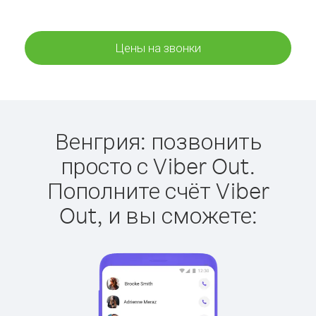
Цены на звонки
Венгрия: позвонить
просто с Viber Out.
Пополните счёт Viber
Out, и вы сможете: