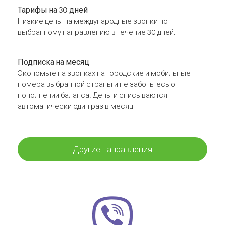
Тарифы на 30 дней
Низкие цены на международные звонки по
выбранному направлению в течение 30 дней.
Подписка на месяц
Экономьте на звонках на городские и мобильные
номера выбранной страны и не заботьтесь о
пополнении баланса. Деньги списываются
автоматически один раз в месяц
Другие направления