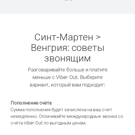
Синт-Мартен >
Венгрия: советы
звонящим
Разговаривайте больше и платите
меньше с Viber Out. Выберите
вариант, который вам подходит:
Пополнение счёта
Сумма пополнения будет зачислена на ваш счёт
немедленно. Оплачивайте международные звонки со
счёта Viber Out по выгодным ценам.