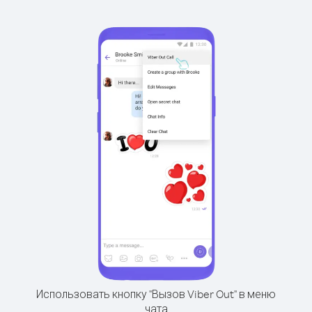
Использовать кнопку "Вызов Viber Out" в меню
чата