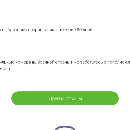
 выбранному направлению в течение 30 дней.
бильные номера выбранной страны и не заботьтесь о пополнении
месяц
Другие страны