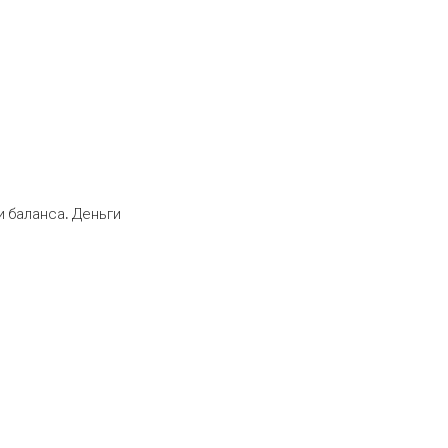
 баланса. Деньги