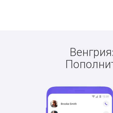
Венгрия:
Пополнит