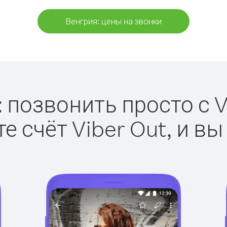
Венгрия: цены на звонки
 позвонить просто с V
е счёт Viber Out, и вы