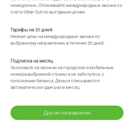
немедленно. Оплачивайте международные звонки со
счёта Viber Out по выгодным ценам.
Тарифы на 30 дней
Низкие цены на международные звонки по
выбранному направлению в течение 30 дней.
Подписка на месяц
Экономьте на звонках на городские и мобильные
номера выбранной страны и не заботьтесь о
пополнении баланса. Деньги списываются
автоматически один раз в месяц
Другие направления