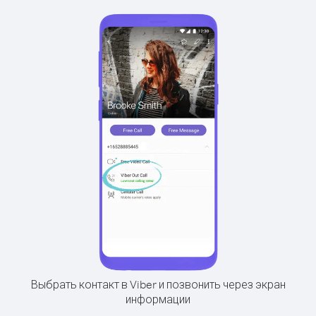
Выбрать контакт в Viber и позвонить через экран
информации