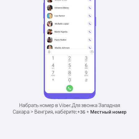
Набрать номер в Viber.
Для звонка Западная
Сахара > Венгрия, наберите:
+
+
36
Местный номер