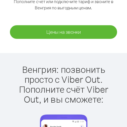
Пополните счёт или подключите тариф и звоните в
Венгрия по выгодным ценам.
Цены на звонки
Венгрия: позвонить
просто с Viber Out.
Пополните счёт Viber
Out, и вы сможете: