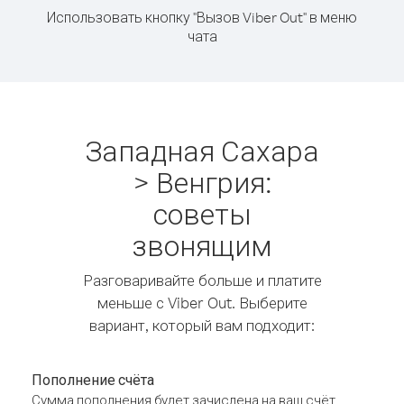
Использовать кнопку "Вызов Viber Out" в меню
чата
Западная Сахара
> Венгрия:
советы
звонящим
Разговаривайте больше и платите
меньше с Viber Out. Выберите
вариант, который вам подходит:
Пополнение счёта
Сумма пополнения будет зачислена на ваш счёт