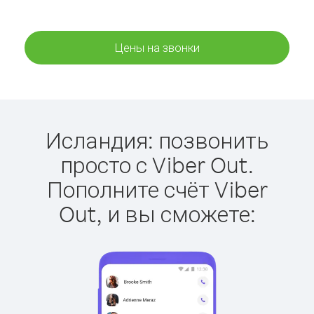
Цены на звонки
Исландия: позвонить
просто с Viber Out.
Пополните счёт Viber
Out, и вы сможете: