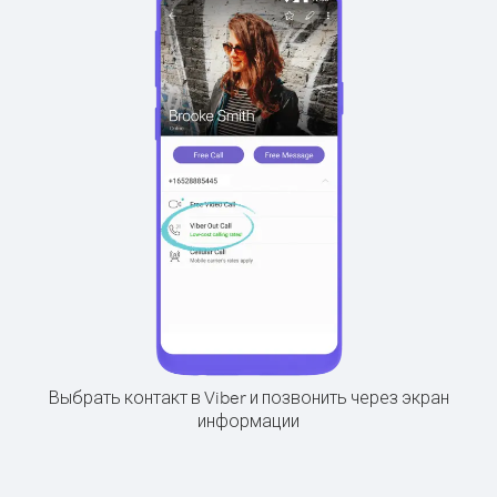
Выбрать контакт в Viber и позвонить через экран
информации