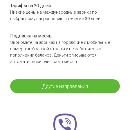
Тарифы на 30 дней
Низкие цены на международные звонки по
выбранному направлению в течение 30 дней.
Подписка на месяц
Экономьте на звонках на городские и мобильные
номера выбранной страны и не заботьтесь о
пополнении баланса. Деньги списываются
автоматически один раз в месяц
Другие направления