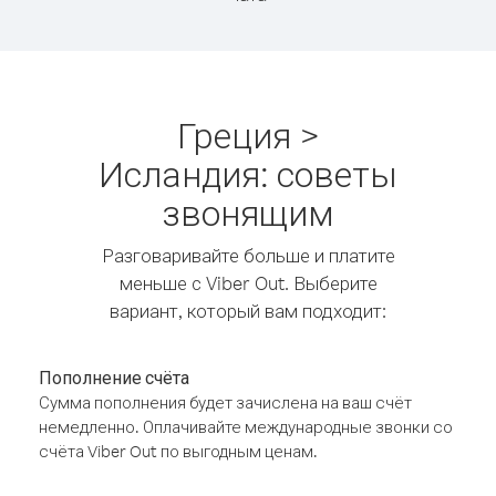
Греция >
Исландия: советы
звонящим
Разговаривайте больше и платите
меньше с Viber Out. Выберите
вариант, который вам подходит:
Пополнение счёта
Сумма пополнения будет зачислена на ваш счёт
немедленно. Оплачивайте международные звонки со
счёта Viber Out по выгодным ценам.