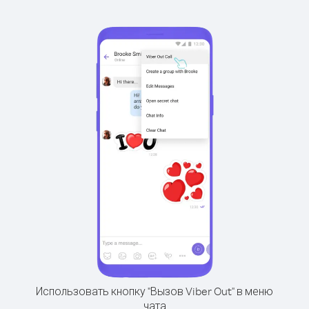
Использовать кнопку "Вызов Viber Out" в меню
чата