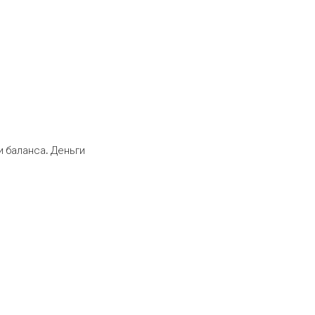
 баланса. Деньги