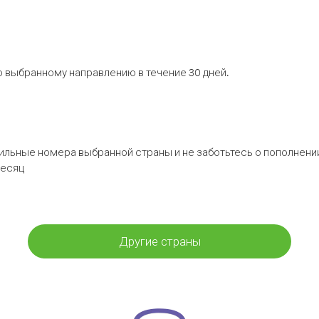
 выбранному направлению в течение 30 дней.
бильные номера выбранной страны и не заботьтесь о пополнении
месяц
Другие страны