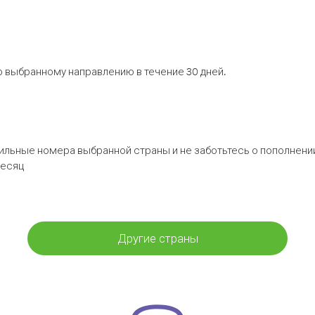
 выбранному направлению в течение 30 дней.
бильные номера выбранной страны и не заботьтесь о пополнении
месяц
Другие страны