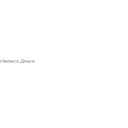
 баланса. Деньги