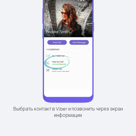
Выбрать контакт в Viber и позвонить через экран
информации