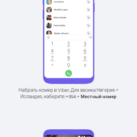
Набрать номер в Viber.
Для звонка Нигерия >
Исландия, наберите:
+
+
354
Местный номер