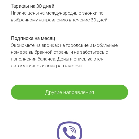
Тарифы на 30 дней
Низкие цены на международные звонки по
выбранному направлению в течение 30 дней.
Подписка на месяц
Экономьте на звонках на городские и мобильные
номера выбранной страны и не заботьтесь о
пополнении баланса. Деньги списываются
автоматически один раз в месяц
Другие направления