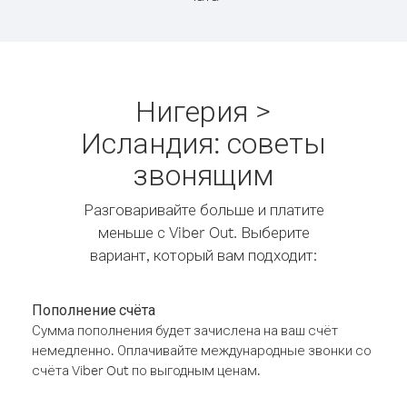
Нигерия >
Исландия: советы
звонящим
Разговаривайте больше и платите
меньше с Viber Out. Выберите
вариант, который вам подходит:
Пополнение счёта
Сумма пополнения будет зачислена на ваш счёт
немедленно. Оплачивайте международные звонки со
счёта Viber Out по выгодным ценам.