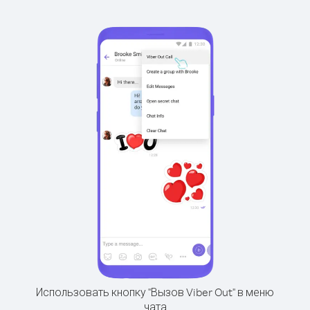
Использовать кнопку "Вызов Viber Out" в меню
чата