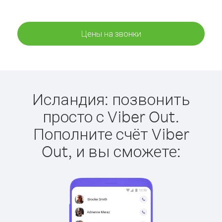
Цены на звонки
Исландия: позвонить
просто с Viber Out.
Пополните счёт Viber
Out, и вы сможете: