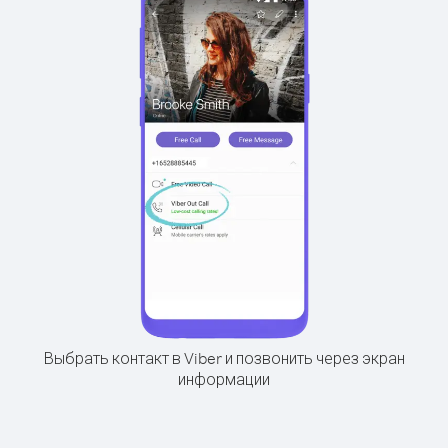
Выбрать контакт в Viber и позвонить через экран
информации