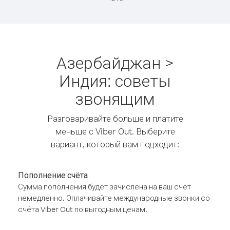
Азербайджан >
Индия: советы
звонящим
Разговаривайте больше и платите
меньше с Viber Out. Выберите
вариант, который вам подходит:
Пополнение счёта
Сумма пополнения будет зачислена на ваш счёт
немедленно. Оплачивайте международные звонки со
счёта Viber Out по выгодным ценам.