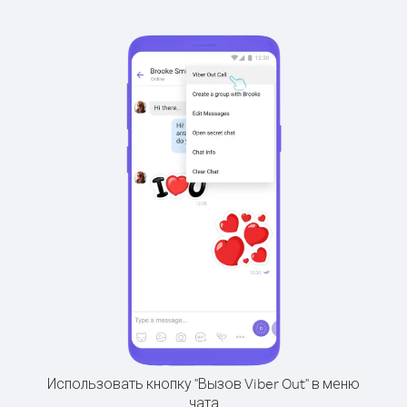
Использовать кнопку "Вызов Viber Out" в меню
чата