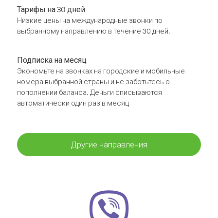
Тарифы на 30 дней
Низкие цены на международные звонки по
выбранному направлению в течение 30 дней.
Подписка на месяц
Экономьте на звонках на городские и мобильные
номера выбранной страны и не заботьтесь о
пополнении баланса. Деньги списываются
автоматически один раз в месяц
Другие направления