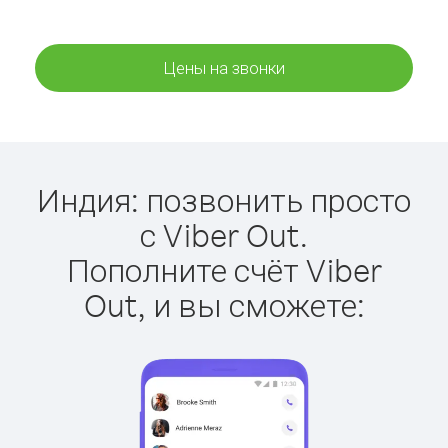
Цены на звонки
Индия: позвонить просто
с Viber Out.
Пополните счёт Viber
Out, и вы сможете: