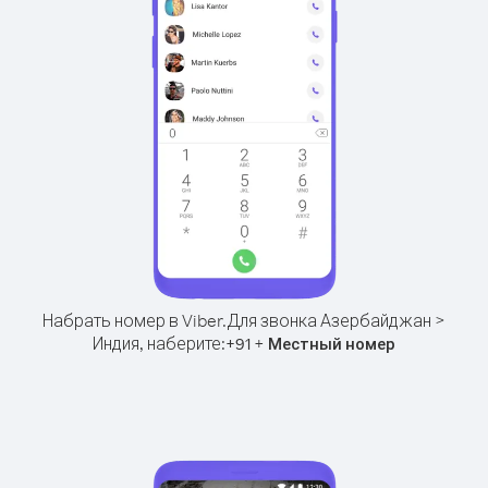
Набрать номер в Viber.
Для звонка Азербайджан >
Индия, наберите:
+
+
91
Местный номер