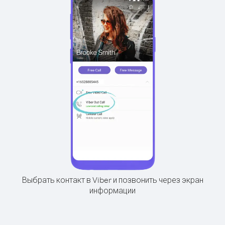
Выбрать контакт в Viber и позвонить через экран
информации