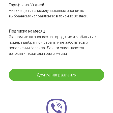
Тарифы на 30 дней
Низкие цены на международные звонки по
выбранному направлению в течение 30 дней.
Подписка на месяц
Экономьте на звонках на городские и мобильные
номера выбранной страны и не заботьтесь о
пополнении баланса. Деньги списываются
автоматически один раз в месяц
Другие направления