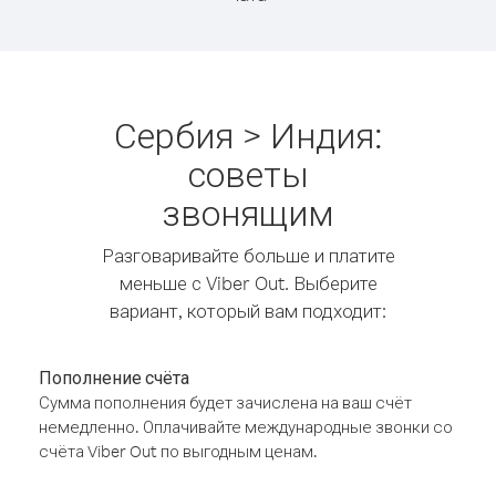
Сербия > Индия:
советы
звонящим
Разговаривайте больше и платите
меньше с Viber Out. Выберите
вариант, который вам подходит:
Пополнение счёта
Сумма пополнения будет зачислена на ваш счёт
немедленно. Оплачивайте международные звонки со
счёта Viber Out по выгодным ценам.