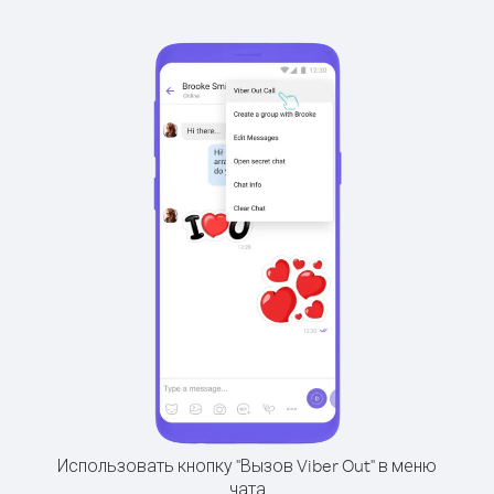
Использовать кнопку "Вызов Viber Out" в меню
чата