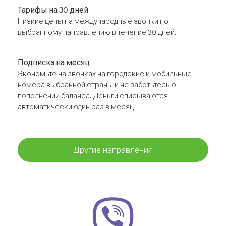
Тарифы на 30 дней
Низкие цены на международные звонки по
выбранному направлению в течение 30 дней.
Подписка на месяц
Экономьте на звонках на городские и мобильные
номера выбранной страны и не заботьтесь о
пополнении баланса. Деньги списываются
автоматически один раз в месяц
Другие направления