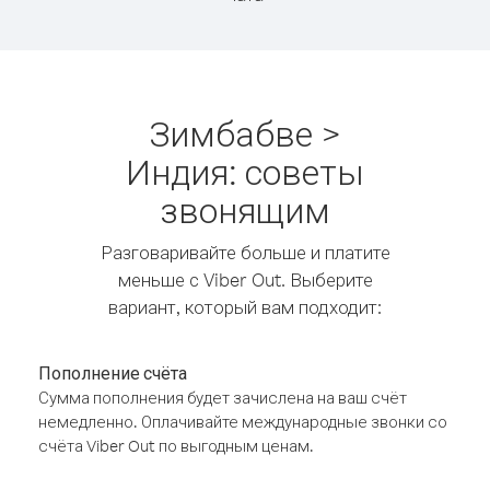
Зимбабве >
Индия: советы
звонящим
Разговаривайте больше и платите
меньше с Viber Out. Выберите
вариант, который вам подходит:
Пополнение счёта
Сумма пополнения будет зачислена на ваш счёт
немедленно. Оплачивайте международные звонки со
счёта Viber Out по выгодным ценам.