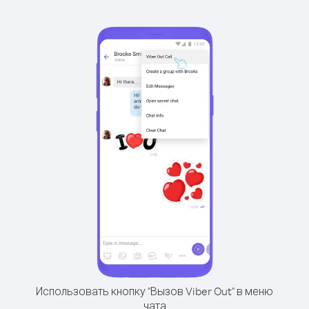
Использовать кнопку "Вызов Viber Out" в меню
чата