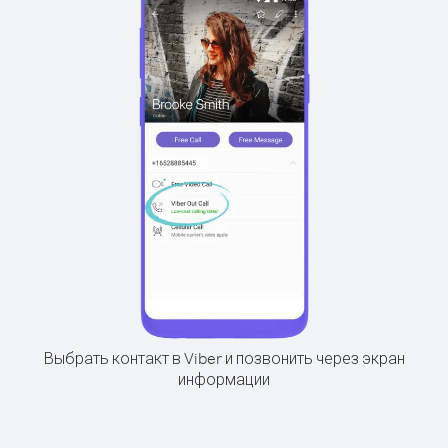
Выбрать контакт в Viber и позвонить через экран
информации