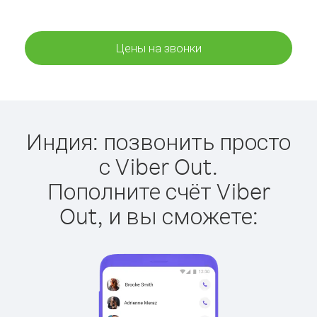
Цены на звонки
Индия: позвонить просто
с Viber Out.
Пополните счёт Viber
Out, и вы сможете: