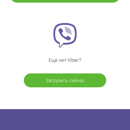
Ещё нет Viber?
Загрузить сейчас