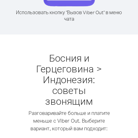
Использовать кнопку "Вызов Viber Out" в меню
чата
Босния и
Герцеговина >
Индонезия:
советы
звонящим
Разговаривайте больше и платите
меньше с Viber Out. Выберите
вариант, который вам подходит: