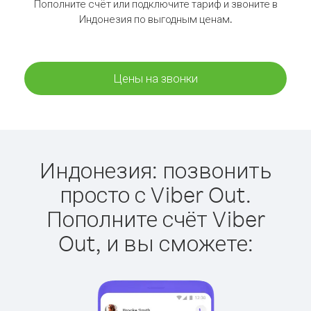
Пополните счёт или подключите тариф и звоните в
Индонезия по выгодным ценам.
Цены на звонки
Индонезия: позвонить
просто с Viber Out.
Пополните счёт Viber
Out, и вы сможете: