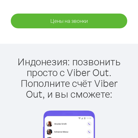
Цены на звонки
Индонезия: позвонить
просто с Viber Out.
Пополните счёт Viber
Out, и вы сможете: