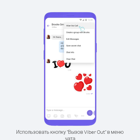
Использовать кнопку "Вызов Viber Out" в меню
чата