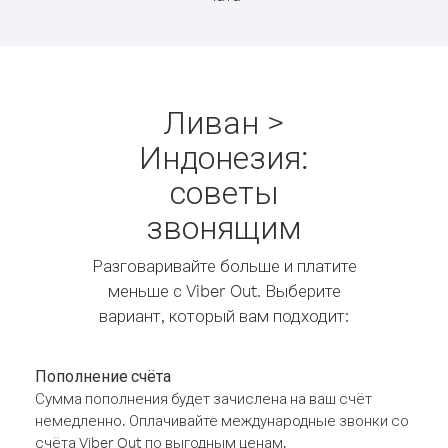
Ливан >
Индонезия:
советы
звонящим
Разговаривайте больше и платите
меньше с Viber Out. Выберите
вариант, который вам подходит:
Пополнение счёта
Сумма пополнения будет зачислена на ваш счёт
немедленно. Оплачивайте международные звонки со
счёта Viber Out по выгодным ценам.