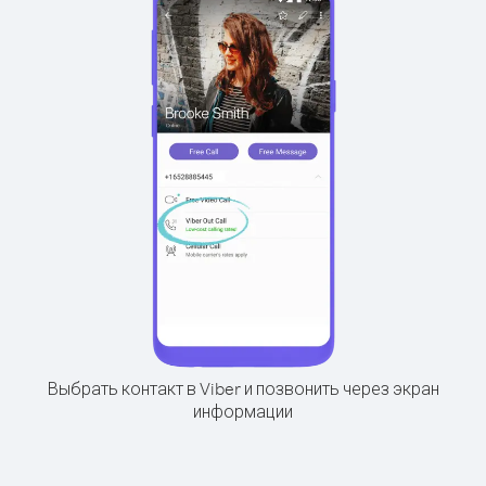
Выбрать контакт в Viber и позвонить через экран
информации