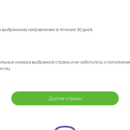
 выбранному направлению в течение 30 дней.
бильные номера выбранной страны и не заботьтесь о пополнении
месяц
Другие страны