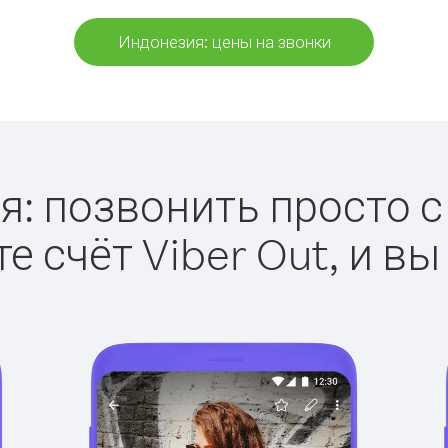
Индонезия: цены на звонки
: позвонить просто с 
е счёт Viber Out, и вы