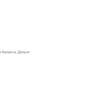
 баланса. Деньги