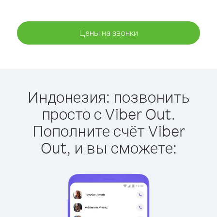
Цены на звонки
Индонезия: позвонить
просто с Viber Out.
Пополните счёт Viber
Out, и вы сможете: