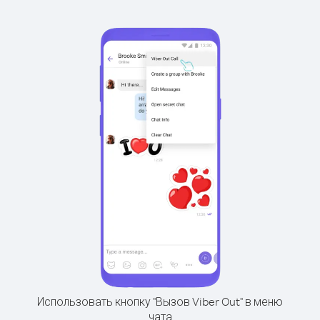
Использовать кнопку "Вызов Viber Out" в меню
чата