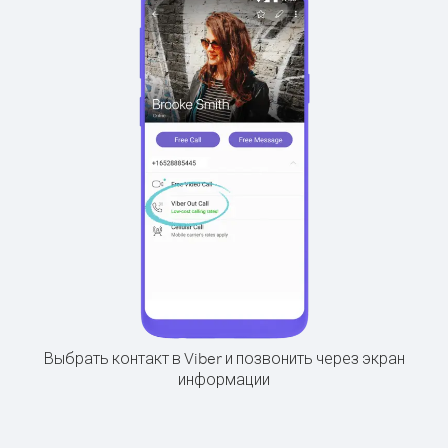
Выбрать контакт в Viber и позвонить через экран
информации