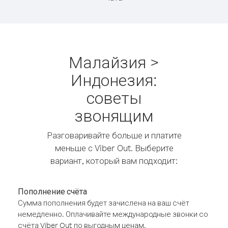
Малайзия >
Индонезия:
советы
звонящим
Разговаривайте больше и платите
меньше с Viber Out. Выберите
вариант, который вам подходит:
Пополнение счёта
Сумма пополнения будет зачислена на ваш счёт
немедленно. Оплачивайте международные звонки со
счёта Viber Out по выгодным ценам.