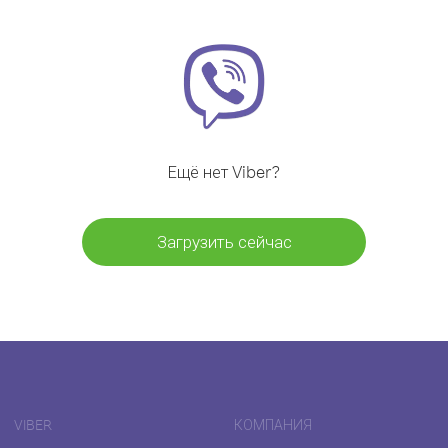
Ещё нет Viber?
Загрузить сейчас
VIBER
КОМПАНИЯ