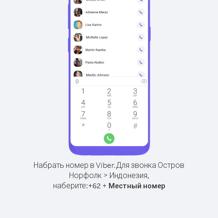
Набрать номер в Viber.
Для звонка Остров
Норфолк > Индонезия,
наберите:
+
+
62
Местный номер