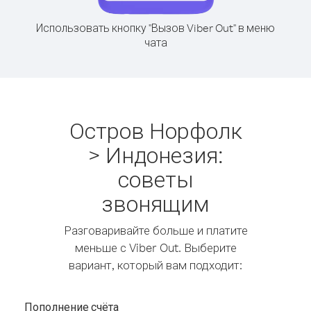
Использовать кнопку "Вызов Viber Out" в меню
чата
Остров Норфолк
> Индонезия:
советы
звонящим
Разговаривайте больше и платите
меньше с Viber Out. Выберите
вариант, который вам подходит:
Пополнение счёта