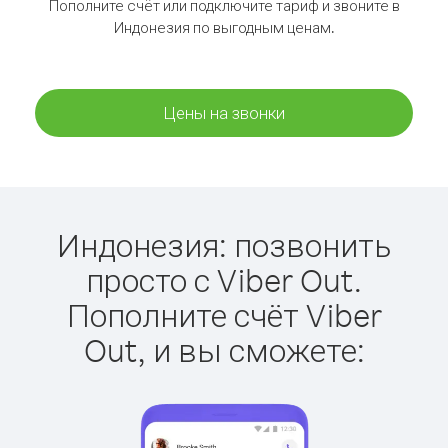
Пополните счёт или подключите тариф и звоните в
Индонезия по выгодным ценам.
Цены на звонки
Индонезия: позвонить
просто с Viber Out.
Пополните счёт Viber
Out, и вы сможете: