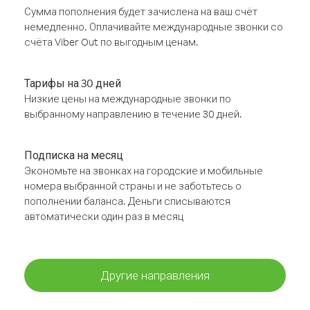
Сумма пополнения будет зачислена на ваш счёт
немедленно. Оплачивайте международные звонки со
счёта Viber Out по выгодным ценам.
Тарифы на 30 дней
Низкие цены на международные звонки по
выбранному направлению в течение 30 дней.
Подписка на месяц
Экономьте на звонках на городские и мобильные
номера выбранной страны и не заботьтесь о
пополнении баланса. Деньги списываются
автоматически один раз в месяц
Другие направления