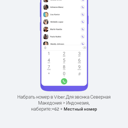
Набрать номер в Viber.
Для звонка Северная
Македония > Индонезия,
наберите:
+
+
62
Местный номер