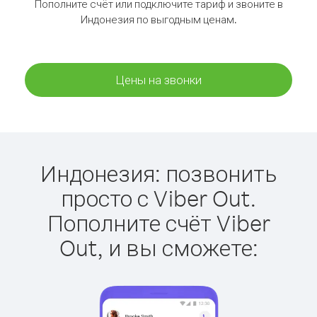
Пополните счёт или подключите тариф и звоните в
Индонезия по выгодным ценам.
Цены на звонки
Индонезия: позвонить
просто с Viber Out.
Пополните счёт Viber
Out, и вы сможете: