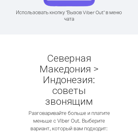
Использовать кнопку "Вызов Viber Out" в меню
чата
Северная
Македония >
Индонезия:
советы
звонящим
Разговаривайте больше и платите
меньше с Viber Out. Выберите
вариант, который вам подходит: