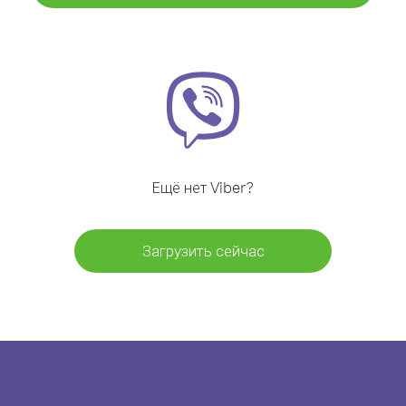
Ещё нет Viber?
Загрузить сейчас