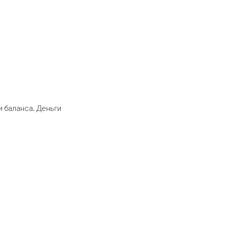
 баланса. Деньги