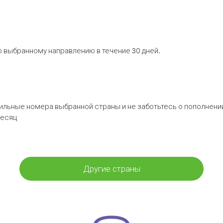
 выбранному направлению в течение 30 дней.
бильные номера выбранной страны и не заботьтесь о пополнении
месяц
Другие страны