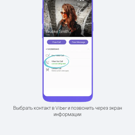
Выбрать контакт в Viber и позвонить через экран
информации