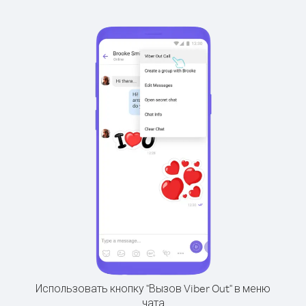
Использовать кнопку "Вызов Viber Out" в меню
чата