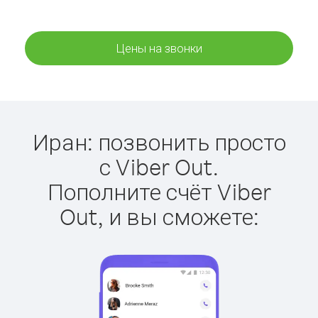
Цены на звонки
Иран: позвонить просто
с Viber Out.
Пополните счёт Viber
Out, и вы сможете: