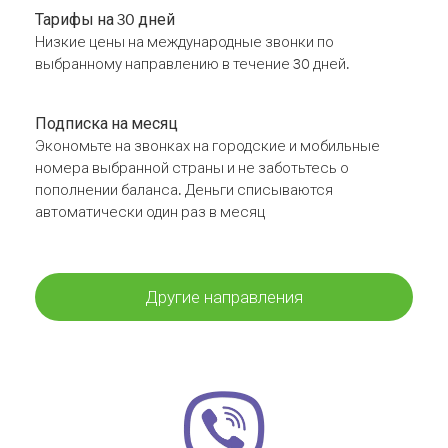
Тарифы на 30 дней
Низкие цены на международные звонки по
выбранному направлению в течение 30 дней.
Подписка на месяц
Экономьте на звонках на городские и мобильные
номера выбранной страны и не заботьтесь о
пополнении баланса. Деньги списываются
автоматически один раз в месяц
Другие направления