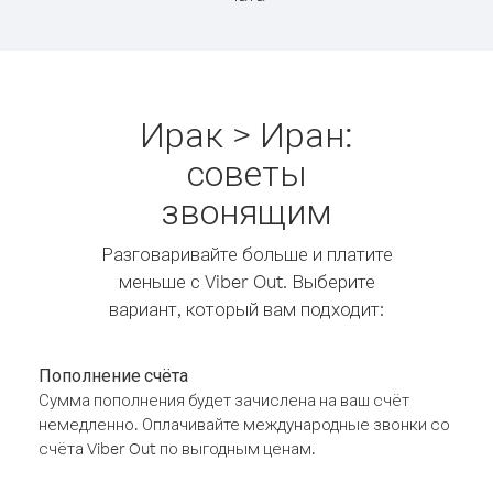
Ирак > Иран:
советы
звонящим
Разговаривайте больше и платите
меньше с Viber Out. Выберите
вариант, который вам подходит:
Пополнение счёта
Сумма пополнения будет зачислена на ваш счёт
немедленно. Оплачивайте международные звонки со
счёта Viber Out по выгодным ценам.