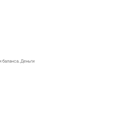
 баланса. Деньги