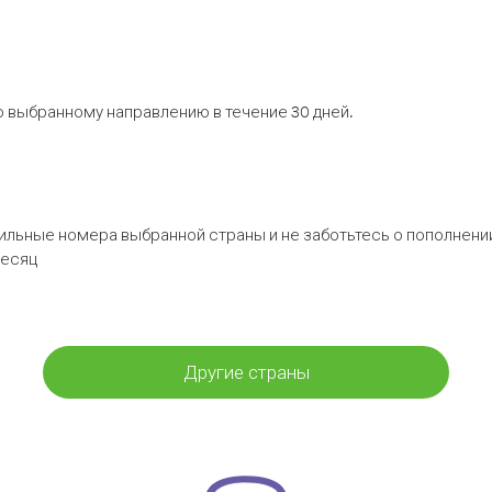
 выбранному направлению в течение 30 дней.
бильные номера выбранной страны и не заботьтесь о пополнении
месяц
Другие страны