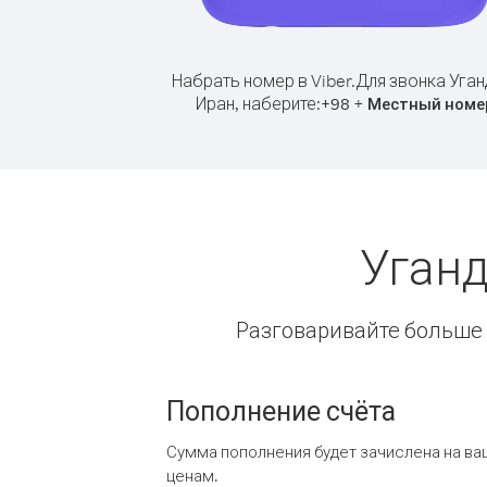
Набрать номер в Viber.
Для звонка Уган
Иран, наберите:
+
+
98
Местный номе
Уганд
Разговаривайте больше и
Пополнение счёта
Сумма пополнения будет зачислена на ва
ценам.