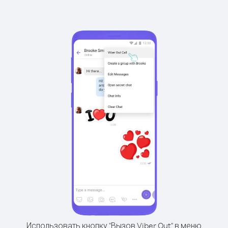
Использовать кнопку "Вызов Viber Out" в меню