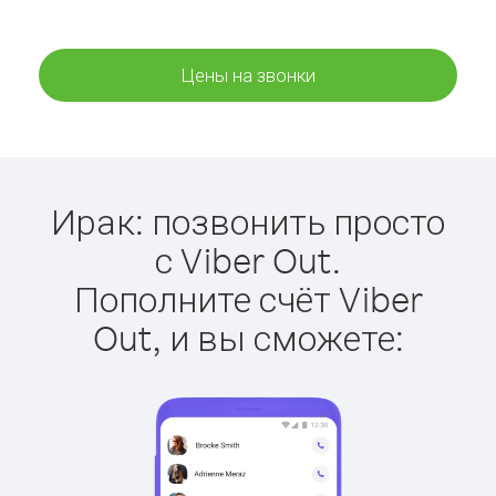
Цены на звонки
Ирак: позвонить просто
с Viber Out.
Пополните счёт Viber
Out, и вы сможете: