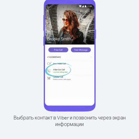
Выбрать контакт в Viber и позвонить через экран
информации