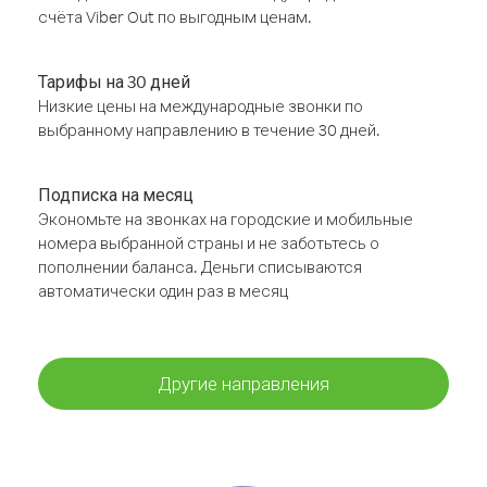
счёта Viber Out по выгодным ценам.
Тарифы на 30 дней
Низкие цены на международные звонки по
выбранному направлению в течение 30 дней.
Подписка на месяц
Экономьте на звонках на городские и мобильные
номера выбранной страны и не заботьтесь о
пополнении баланса. Деньги списываются
автоматически один раз в месяц
Другие направления