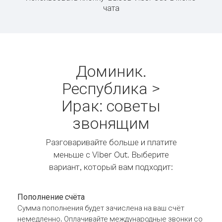
чата
Доминик.
Республика >
Ирак: советы
звонящим
Разговаривайте больше и платите
меньше с Viber Out. Выберите
вариант, который вам подходит:
Пополнение счёта
Сумма пополнения будет зачислена на ваш счёт
немедленно. Оплачивайте международные звонки со