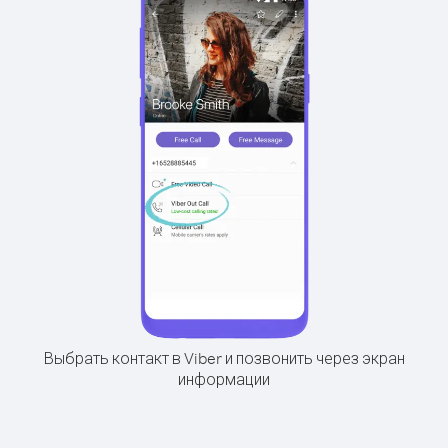
Выбрать контакт в Viber и позвонить через экран
информации