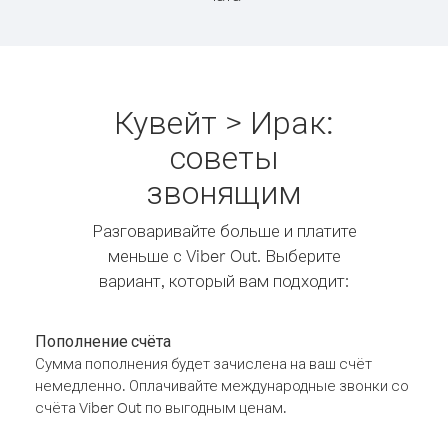
Кувейт > Ирак:
советы
звонящим
Разговаривайте больше и платите
меньше с Viber Out. Выберите
вариант, который вам подходит:
Пополнение счёта
Сумма пополнения будет зачислена на ваш счёт
немедленно. Оплачивайте международные звонки со
счёта Viber Out по выгодным ценам.