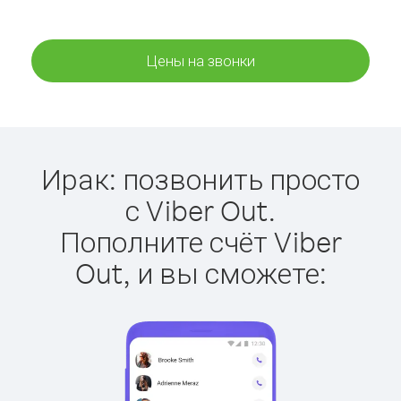
Цены на звонки
Ирак: позвонить просто
с Viber Out.
Пополните счёт Viber
Out, и вы сможете: