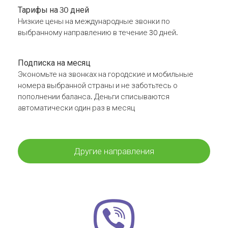
Тарифы на 30 дней
Низкие цены на международные звонки по
выбранному направлению в течение 30 дней.
Подписка на месяц
Экономьте на звонках на городские и мобильные
номера выбранной страны и не заботьтесь о
пополнении баланса. Деньги списываются
автоматически один раз в месяц
Другие направления