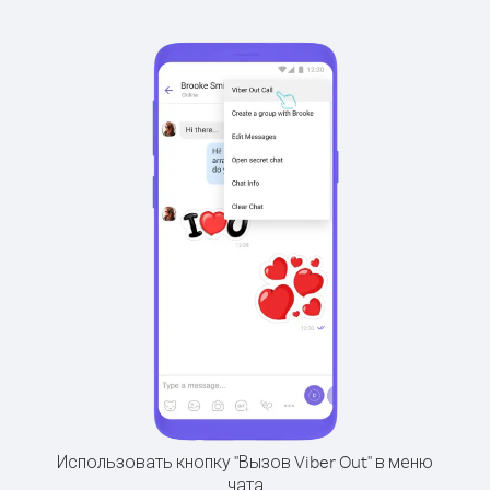
Использовать кнопку "Вызов Viber Out" в меню
чата