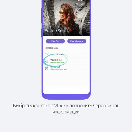
Выбрать контакт в Viber и позвонить через экран
информации