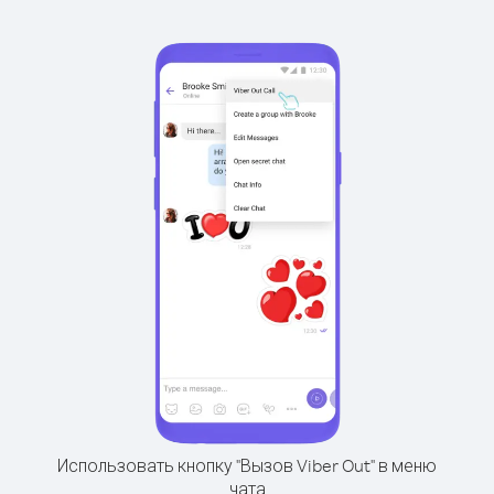
Использовать кнопку "Вызов Viber Out" в меню
чата