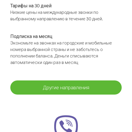
Тарифы на 30 дней
Низкие цены на международные звонки по
выбранному направлению в течение 30 дней.
Подписка на месяц
Экономьте на звонках на городские и мобильные
номера выбранной страны и не заботьтесь о
пополнении баланса. Деньги списываются
автоматически один раз в месяц
Другие направления