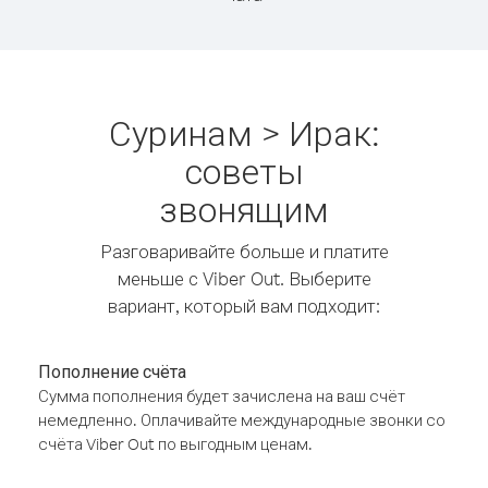
Суринам > Ирак:
советы
звонящим
Разговаривайте больше и платите
меньше с Viber Out. Выберите
вариант, который вам подходит:
Пополнение счёта
Сумма пополнения будет зачислена на ваш счёт
немедленно. Оплачивайте международные звонки со
счёта Viber Out по выгодным ценам.