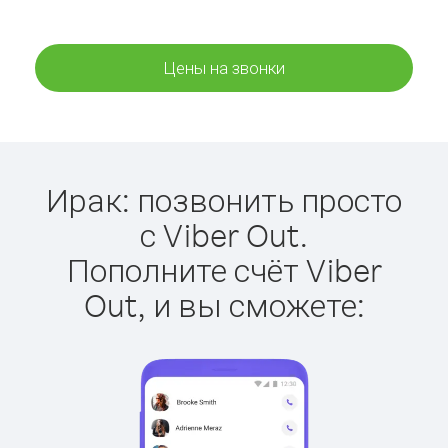
Цены на звонки
Ирак: позвонить просто
с Viber Out.
Пополните счёт Viber
Out, и вы сможете: