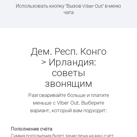
Использовать кнопку "Вызов Viber Out" в меню
чата
Дем. Респ. Конго
> Ирландия:
советы
звонящим
Разговаривайте больше и платите
меньше с Viber Out. Выберите
вариант, который вам подходит:
Пополнение счёта
Сумма пополнения будет зачислена на ваш счёт