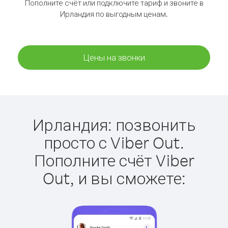
Пополните счёт или подключите тариф и звоните в
Ирландия по выгодным ценам.
Цены на звонки
Ирландия: позвонить
просто с Viber Out.
Пополните счёт Viber
Out, и вы сможете: