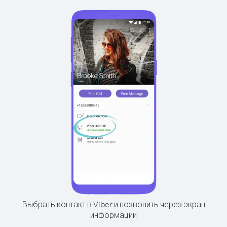
Выбрать контакт в Viber и позвонить через экран
информации