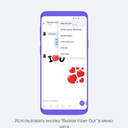
Использовать кнопку "Вызов Viber Out" в меню
чата