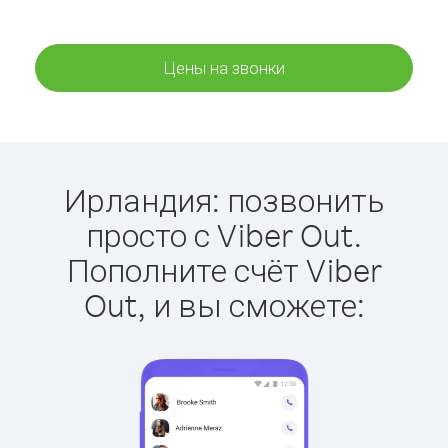
Цены на звонки
Ирландия: позвонить
просто с Viber Out.
Пополните счёт Viber
Out, и вы сможете: