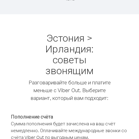
Эстония >
Ирландия:
советы
звонящим
Разговаривайте больше и платите
меньше с Viber Out. Выберите
вариант, который вам подходит:
Пополнение счёта
Сумма пополнения будет зачислена на ваш счёт
немедленно. Оплачивайте международные звонки со
счёта Viber Out по выгодным ценам.