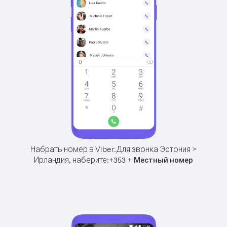
Набрать номер в Viber.
Для звонка Эстония >
Ирландия, наберите:
+
+
353
Местный номер