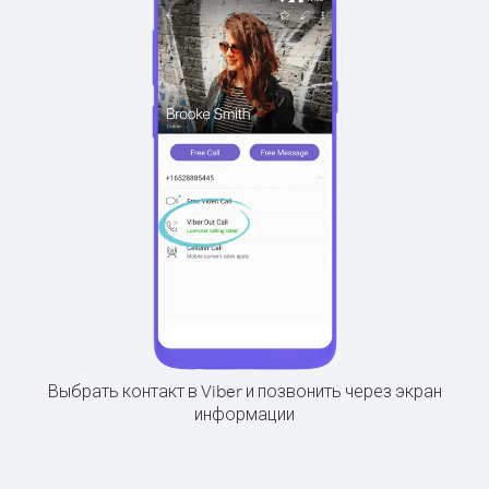
Выбрать контакт в Viber и позвонить через экран
информации