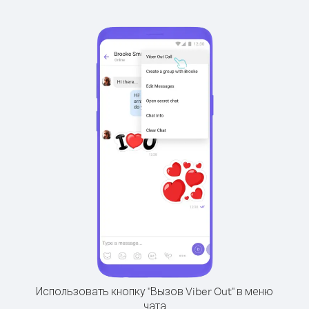
Использовать кнопку "Вызов Viber Out" в меню
чата