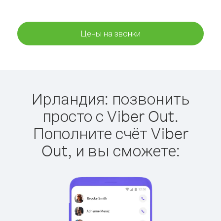
Цены на звонки
Ирландия: позвонить
просто с Viber Out.
Пополните счёт Viber
Out, и вы сможете: