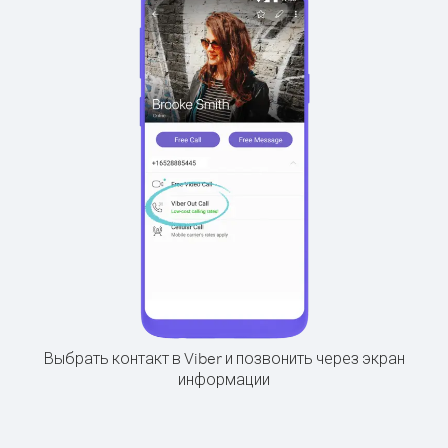
Выбрать контакт в Viber и позвонить через экран
информации