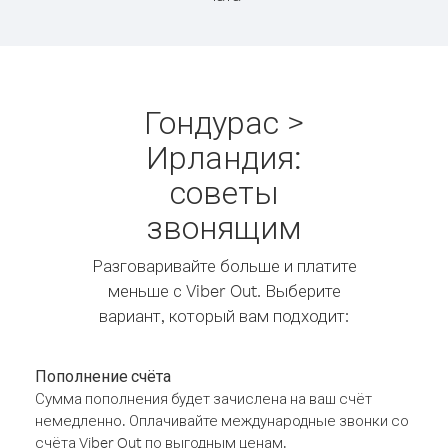
Гондурас >
Ирландия:
советы
звонящим
Разговаривайте больше и платите
меньше с Viber Out. Выберите
вариант, который вам подходит:
Пополнение счёта
Сумма пополнения будет зачислена на ваш счёт
немедленно. Оплачивайте международные звонки со
счёта Viber Out по выгодным ценам.