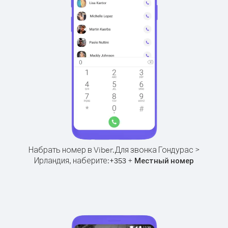
Набрать номер в Viber.
Для звонка Гондурас >
Ирландия, наберите:
+
+
353
Местный номер