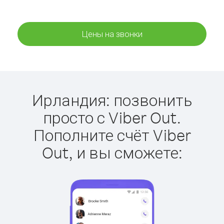
Цены на звонки
Ирландия: позвонить
просто с Viber Out.
Пополните счёт Viber
Out, и вы сможете: