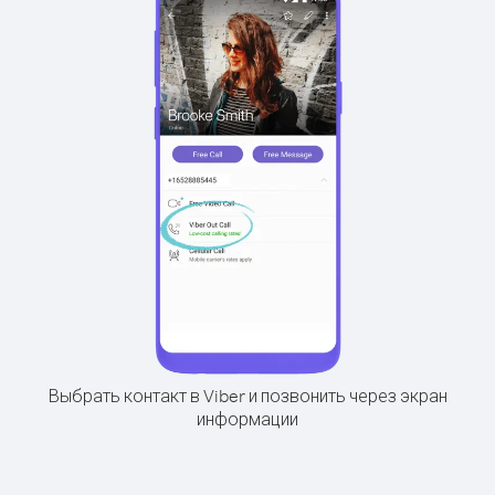
Выбрать контакт в Viber и позвонить через экран
информации