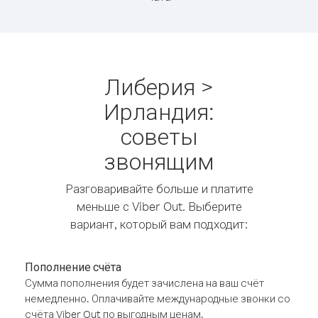
Либерия >
Ирландия:
советы
звонящим
Разговаривайте больше и платите
меньше с Viber Out. Выберите
вариант, который вам подходит:
Пополнение счёта
Сумма пополнения будет зачислена на ваш счёт
немедленно. Оплачивайте международные звонки со
счёта Viber Out по выгодным ценам.