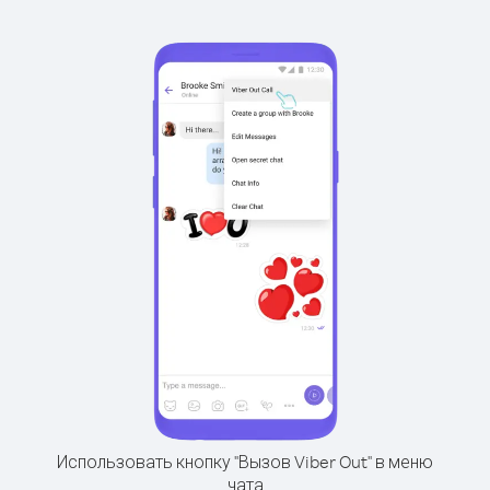
Использовать кнопку "Вызов Viber Out" в меню
чата