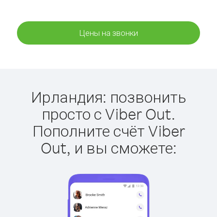
Цены на звонки
Ирландия: позвонить
просто с Viber Out.
Пополните счёт Viber
Out, и вы сможете: