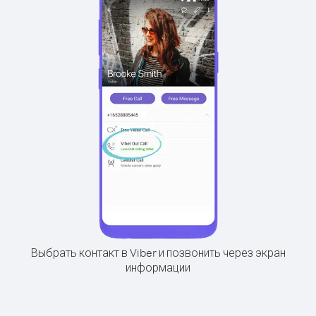
Выбрать контакт в Viber и позвонить через экран
информации