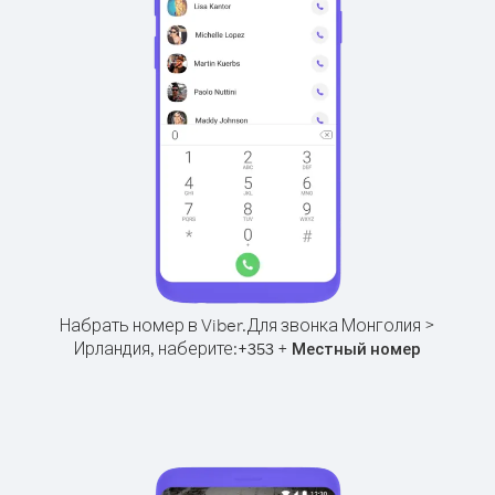
Набрать номер в Viber.
Для звонка Монголия >
Ирландия, наберите:
+
+
353
Местный номер