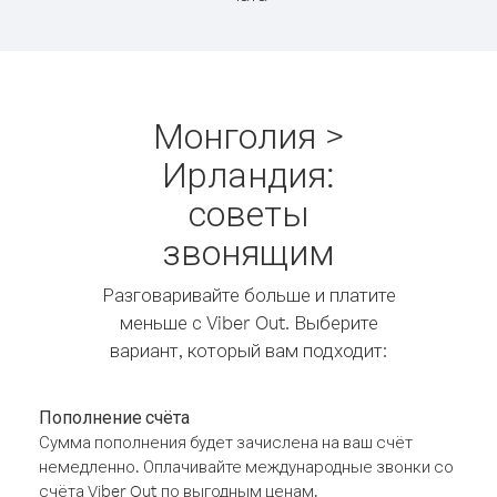
Монголия >
Ирландия:
советы
звонящим
Разговаривайте больше и платите
меньше с Viber Out. Выберите
вариант, который вам подходит:
Пополнение счёта
Сумма пополнения будет зачислена на ваш счёт
немедленно. Оплачивайте международные звонки со
счёта Viber Out по выгодным ценам.