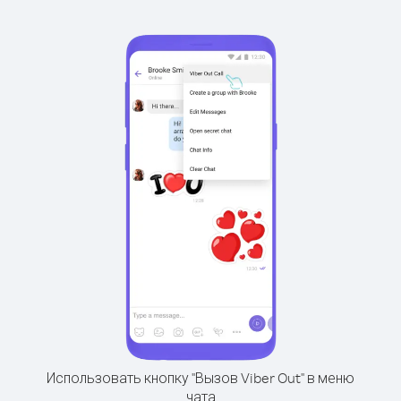
Использовать кнопку "Вызов Viber Out" в меню
чата