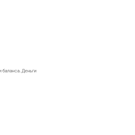
 баланса. Деньги