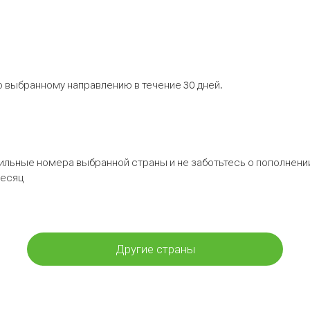
 выбранному направлению в течение 30 дней.
бильные номера выбранной страны и не заботьтесь о пополнении
месяц
Другие страны