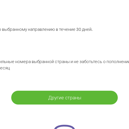
 выбранному направлению в течение 30 дней.
бильные номера выбранной страны и не заботьтесь о пополнении
месяц
Другие страны