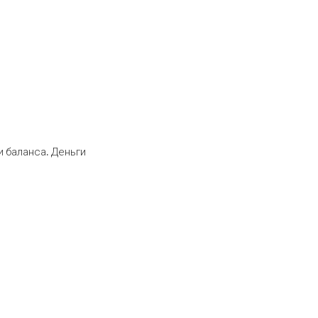
 баланса. Деньги