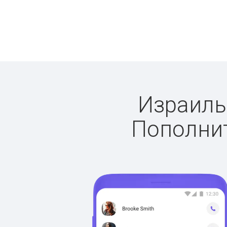
Израиль:
Пополнит