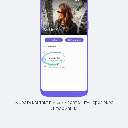
Выбрать контакт в Viber и позвонить через экран
информации