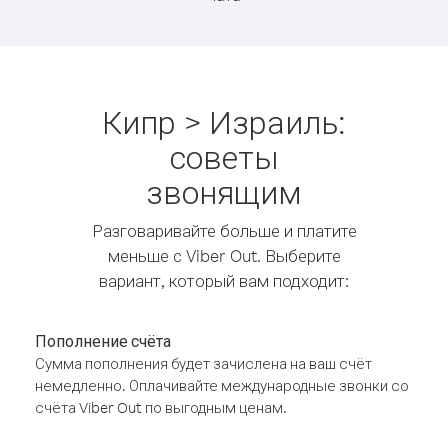
Кипр > Израиль:
советы
звонящим
Разговаривайте больше и платите
меньше с Viber Out. Выберите
вариант, который вам подходит:
Пополнение счёта
Сумма пополнения будет зачислена на ваш счёт
немедленно. Оплачивайте международные звонки со
счёта Viber Out по выгодным ценам.