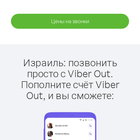
Цены на звонки
Израиль: позвонить
просто с Viber Out.
Пополните счёт Viber
Out, и вы сможете: