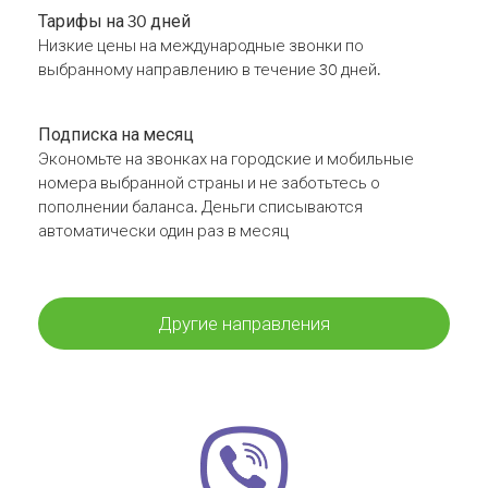
Тарифы на 30 дней
Низкие цены на международные звонки по
выбранному направлению в течение 30 дней.
Подписка на месяц
Экономьте на звонках на городские и мобильные
номера выбранной страны и не заботьтесь о
пополнении баланса. Деньги списываются
автоматически один раз в месяц
Другие направления