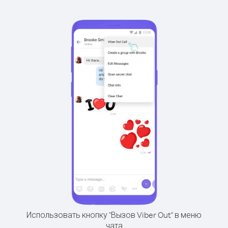
Использовать кнопку "Вызов Viber Out" в меню
чата