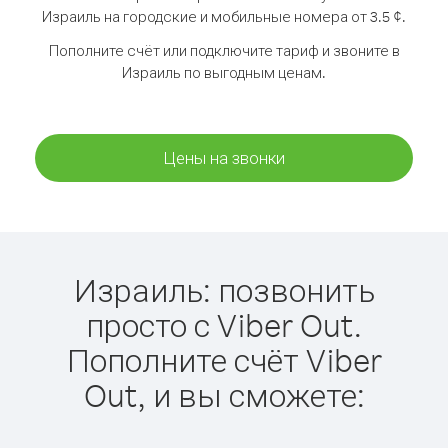
Израиль на городские и мобильные номера от 3.5 ¢.
Пополните счёт или подключите тариф и звоните в
Израиль по выгодным ценам.
Цены на звонки
Израиль: позвонить
просто с Viber Out.
Пополните счёт Viber
Out, и вы сможете: