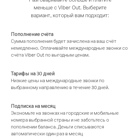
меньше с Viber Out. Выберите
вариант, который вам подходит:
Пополнение счёта
Сумма пополнения будет зачислена на ваш счёт
немедленно. Оплачивайте международные звонки со
счёта Viber Out по выгодным ценам.
Тарифы на 30 дней
Низкие цены на международные звонки по
выбранному направлению в течение 30 дней.
Подписка на месяц
Экономьте на звонках на городские и мобильные
номера выбранной страны и не заботьтесь о
пополнении баланса. Деньги списываются
автоматически один раз в месяц