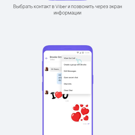
Выбрать контакт в Viber и позвонить через экран
информации