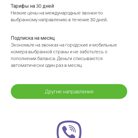
Тарифы на 30 дней
Низкие цены на международные звонки по
выбранному направлению в течение 30 дней.
Подписка на месяц
Экономьте на звонках на городские и мобильные
номера выбранной страны и не заботьтесь о
пополнении баланса. Деньги списываются
автоматически один раз в месяц
Другие направления