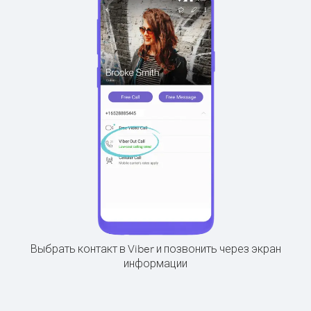
Выбрать контакт в Viber и позвонить через экран
информации