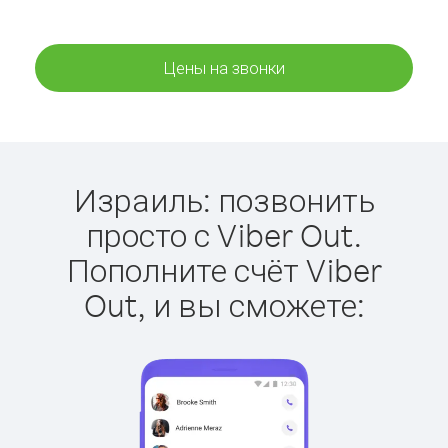
Цены на звонки
Израиль: позвонить
просто с Viber Out.
Пополните счёт Viber
Out, и вы сможете: