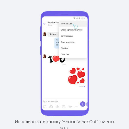
Использовать кнопку "Вызов Viber Out" в меню
чата