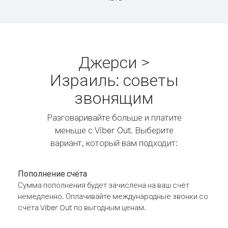
Джерси >
Израиль: советы
звонящим
Разговаривайте больше и платите
меньше с Viber Out. Выберите
вариант, который вам подходит:
Пополнение счёта
Сумма пополнения будет зачислена на ваш счёт
немедленно. Оплачивайте международные звонки со
счёта Viber Out по выгодным ценам.