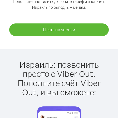
Пополните счёт или подключите тариф и звоните в
Израиль по выгодным ценам.
Цены на звонки
Израиль: позвонить
просто с Viber Out.
Пополните счёт Viber
Out, и вы сможете: