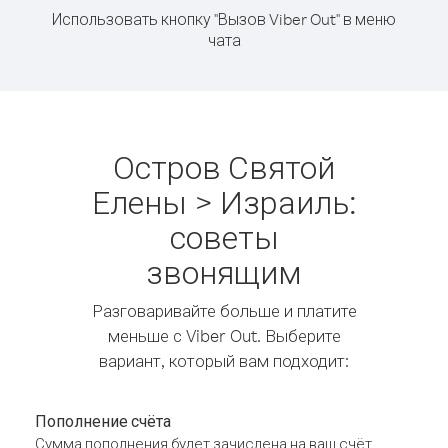
Использовать кнопку "Вызов Viber Out" в меню
чата
Остров Святой
Елены > Израиль:
советы
звонящим
Разговаривайте больше и платите
меньше с Viber Out. Выберите
вариант, который вам подходит:
Пополнение счёта
Сумма пополнения будет зачислена на ваш счёт