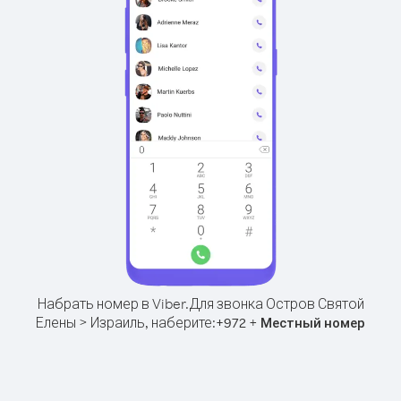
Набрать номер в Viber.
Для звонка Остров Святой
Елены > Израиль, наберите:
+
+
972
Местный номер