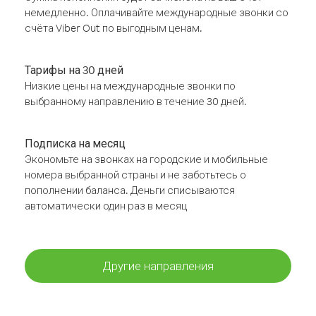
немедленно. Оплачивайте международные звонки со
счёта Viber Out по выгодным ценам.
Тарифы на 30 дней
Низкие цены на международные звонки по
выбранному направлению в течение 30 дней.
Подписка на месяц
Экономьте на звонках на городские и мобильные
номера выбранной страны и не заботьтесь о
пополнении баланса. Деньги списываются
автоматически один раз в месяц
Другие направления