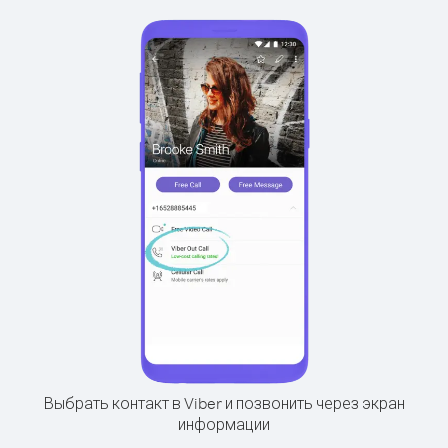
Выбрать контакт в Viber и позвонить через экран
информации