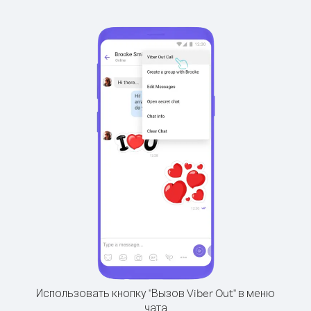
Использовать кнопку "Вызов Viber Out" в меню
чата