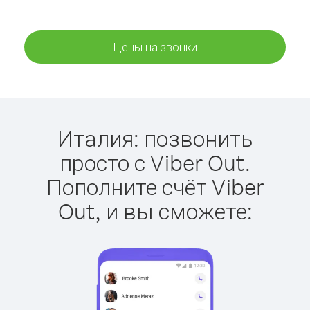
Цены на звонки
Италия: позвонить
просто с Viber Out.
Пополните счёт Viber
Out, и вы сможете: