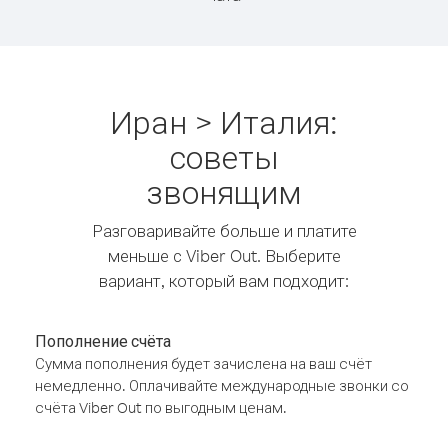
Иран > Италия:
советы
звонящим
Разговаривайте больше и платите
меньше с Viber Out. Выберите
вариант, который вам подходит:
Пополнение счёта
Сумма пополнения будет зачислена на ваш счёт
немедленно. Оплачивайте международные звонки со
счёта Viber Out по выгодным ценам.