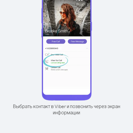
Выбрать контакт в Viber и позвонить через экран
информации