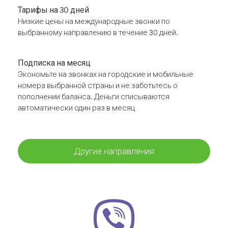
Тарифы на 30 дней
Низкие цены на международные звонки по
выбранному направлению в течение 30 дней.
Подписка на месяц
Экономьте на звонках на городские и мобильные
номера выбранной страны и не заботьтесь о
пополнении баланса. Деньги списываются
автоматически один раз в месяц
Другие направления