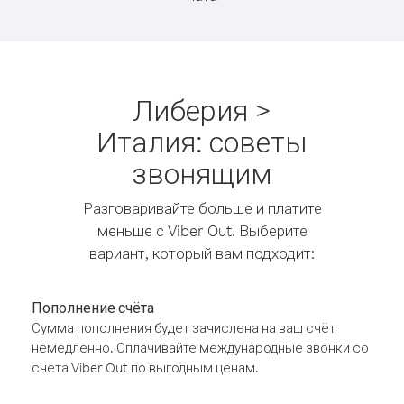
Либерия >
Италия: советы
звонящим
Разговаривайте больше и платите
меньше с Viber Out. Выберите
вариант, который вам подходит:
Пополнение счёта
Сумма пополнения будет зачислена на ваш счёт
немедленно. Оплачивайте международные звонки со
счёта Viber Out по выгодным ценам.