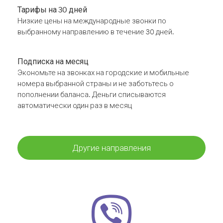
Тарифы на 30 дней
Низкие цены на международные звонки по
выбранному направлению в течение 30 дней.
Подписка на месяц
Экономьте на звонках на городские и мобильные
номера выбранной страны и не заботьтесь о
пополнении баланса. Деньги списываются
автоматически один раз в месяц
Другие направления