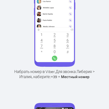
Набрать номер в Viber.
Для звонка Либерия >
Италия, наберите:
+
+
39
Местный номер