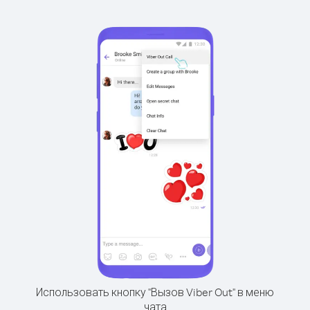
Использовать кнопку "Вызов Viber Out" в меню
чата