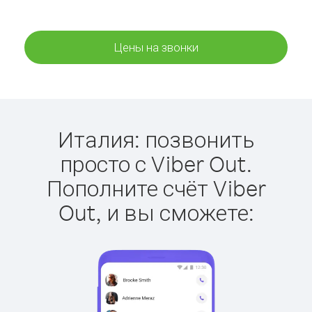
Цены на звонки
Италия: позвонить
просто с Viber Out.
Пополните счёт Viber
Out, и вы сможете: