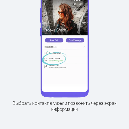
Выбрать контакт в Viber и позвонить через экран
информации