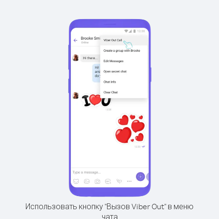
Использовать кнопку "Вызов Viber Out" в меню
чата