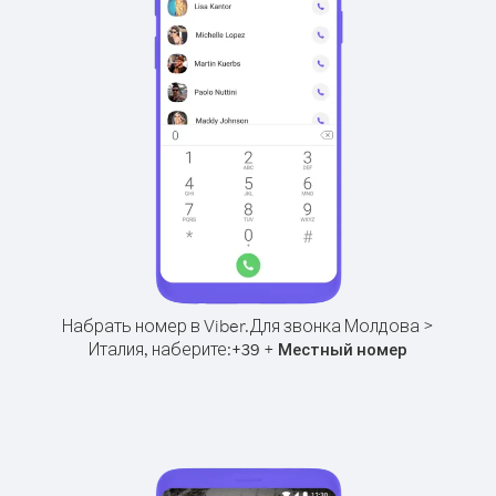
Набрать номер в Viber.
Для звонка Молдова >
Италия, наберите:
+
+
39
Местный номер