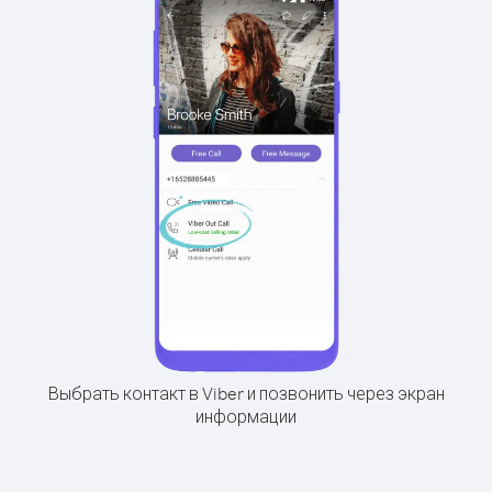
Выбрать контакт в Viber и позвонить через экран
информации