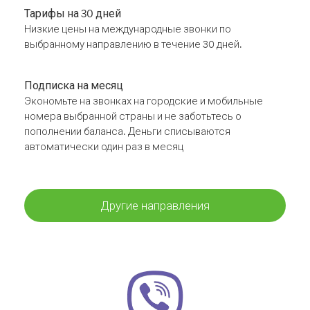
Тарифы на 30 дней
Низкие цены на международные звонки по
выбранному направлению в течение 30 дней.
Подписка на месяц
Экономьте на звонках на городские и мобильные
номера выбранной страны и не заботьтесь о
пополнении баланса. Деньги списываются
автоматически один раз в месяц
Другие направления