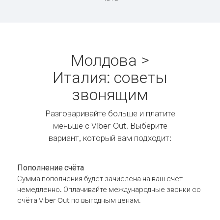
Молдова >
Италия: советы
звонящим
Разговаривайте больше и платите
меньше с Viber Out. Выберите
вариант, который вам подходит:
Пополнение счёта
Сумма пополнения будет зачислена на ваш счёт
немедленно. Оплачивайте международные звонки со
счёта Viber Out по выгодным ценам.