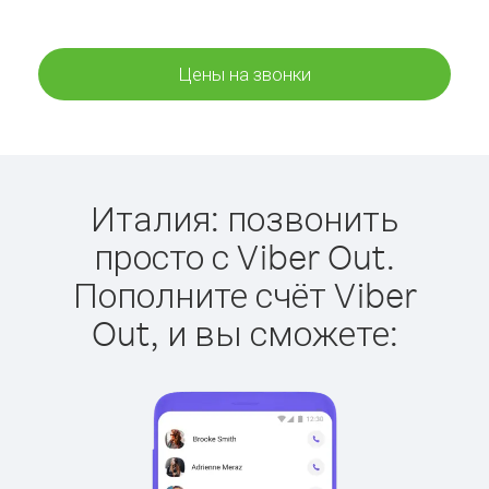
Цены на звонки
Италия: позвонить
просто с Viber Out.
Пополните счёт Viber
Out, и вы сможете: