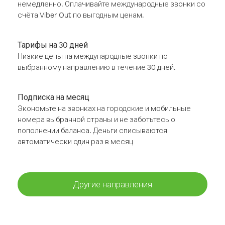
немедленно. Оплачивайте международные звонки со
счёта Viber Out по выгодным ценам.
Тарифы на 30 дней
Низкие цены на международные звонки по
выбранному направлению в течение 30 дней.
Подписка на месяц
Экономьте на звонках на городские и мобильные
номера выбранной страны и не заботьтесь о
пополнении баланса. Деньги списываются
автоматически один раз в месяц
Другие направления