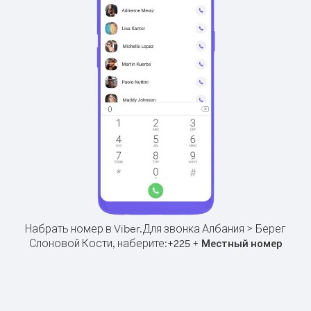
Набрать номер в Viber.
Для звонка Албания > Берег
Слоновой Кости, наберите:
+
+
225
Местный номер