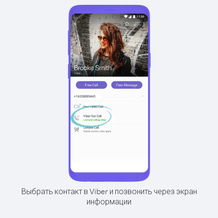
Выбрать контакт в Viber и позвонить через экран
информации