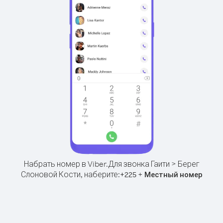
Набрать номер в Viber.
Для звонка Гаити > Берег
Слоновой Кости, наберите:
+
+
225
Местный номер