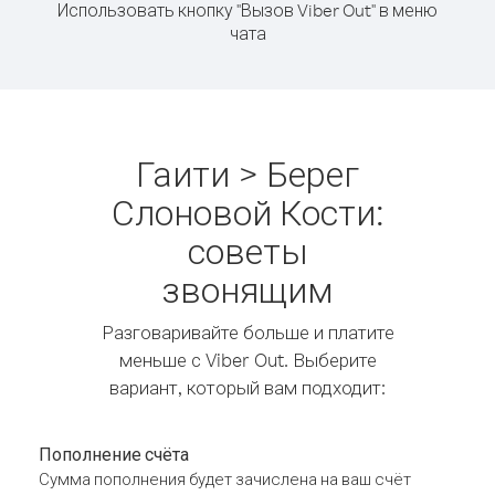
Использовать кнопку "Вызов Viber Out" в меню
чата
Гаити > Берег
Слоновой Кости:
советы
звонящим
Разговаривайте больше и платите
меньше с Viber Out. Выберите
вариант, который вам подходит:
Пополнение счёта
Сумма пополнения будет зачислена на ваш счёт