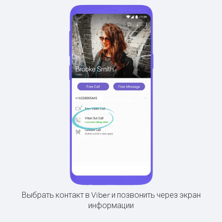
Выбрать контакт в Viber и позвонить через экран
информации