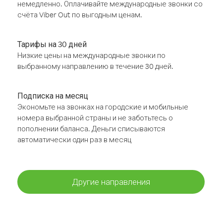
немедленно. Оплачивайте международные звонки со
счёта Viber Out по выгодным ценам.
Тарифы на 30 дней
Низкие цены на международные звонки по
выбранному направлению в течение 30 дней.
Подписка на месяц
Экономьте на звонках на городские и мобильные
номера выбранной страны и не заботьтесь о
пополнении баланса. Деньги списываются
автоматически один раз в месяц
Другие направления