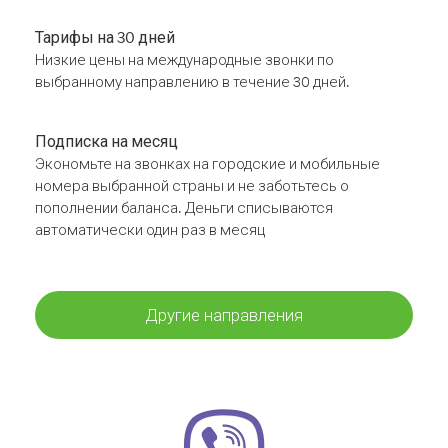
Тарифы на 30 дней
Низкие цены на международные звонки по
выбранному направлению в течение 30 дней.
Подписка на месяц
Экономьте на звонках на городские и мобильные
номера выбранной страны и не заботьтесь о
пополнении баланса. Деньги списываются
автоматически один раз в месяц
Другие направления