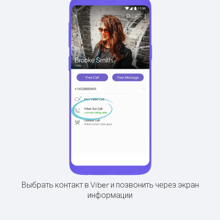
Выбрать контакт в Viber и позвонить через экран
информации