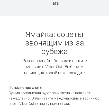
чата
Ямайка: советы
звонящим из-за
рубежа
Разговаривайте больше и платите
меньше с Viber Out. Выберите
вариант, который вам подходит:
Пополнение счёта
Сумма пополнения будет зачислена на ваш счёт
немедленно. Оплачивайте международные звонки со
счёта Viber Out по выгодным ценам.