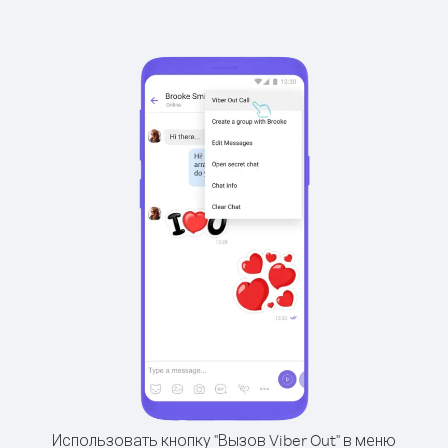
Использовать кнопку "Вызов Viber Out" в меню