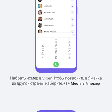
Набрать номер в Viber.
Чтобы позвонить в Ямайка
из другой страны, наберите:
+
+
1
Местный номер