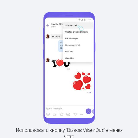
Использовать кнопку "Вызов Viber Out" в меню
чата