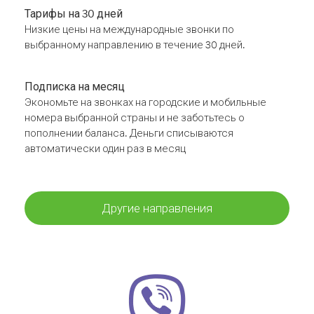
Тарифы на 30 дней
Низкие цены на международные звонки по
выбранному направлению в течение 30 дней.
Подписка на месяц
Экономьте на звонках на городские и мобильные
номера выбранной страны и не заботьтесь о
пополнении баланса. Деньги списываются
автоматически один раз в месяц
Другие направления