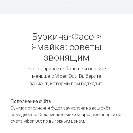
Буркина-Фасо >
Ямайка: советы
звонящим
Разговаривайте больше и платите
меньше с Viber Out. Выберите
вариант, который вам подходит:
Пополнение счёта
Сумма пополнения будет зачислена на ваш счёт
немедленно. Оплачивайте международные звонки со
счёта Viber Out по выгодным ценам.