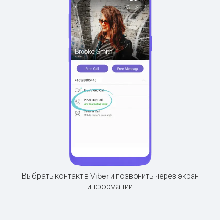
Выбрать контакт в Viber и позвонить через экран
информации