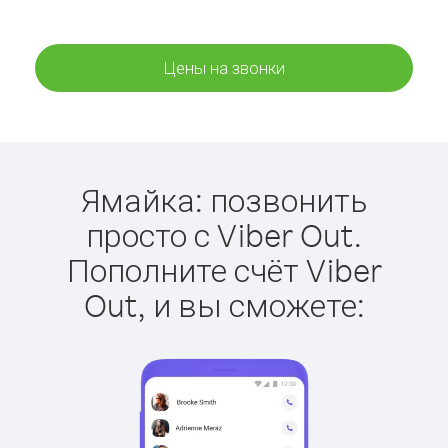
Цены на звонки
Ямайка: позвонить
просто с Viber Out.
Пополните счёт Viber
Out, и вы сможете: