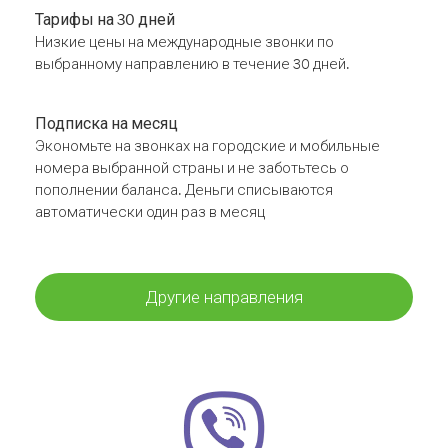
Тарифы на 30 дней
Низкие цены на международные звонки по
выбранному направлению в течение 30 дней.
Подписка на месяц
Экономьте на звонках на городские и мобильные
номера выбранной страны и не заботьтесь о
пополнении баланса. Деньги списываются
автоматически один раз в месяц
Другие направления