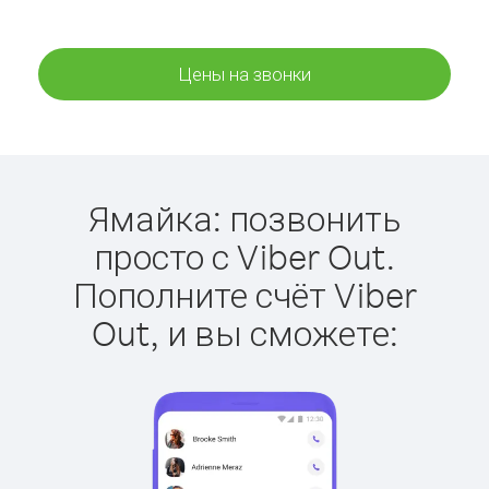
Цены на звонки
Ямайка: позвонить
просто с Viber Out.
Пополните счёт Viber
Out, и вы сможете: