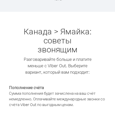
Канада > Ямайка:
советы
звонящим
Разговаривайте больше и платите
меньше с Viber Out. Выберите
вариант, который вам подходит:
Пополнение счёта
Сумма пополнения будет зачислена на ваш счёт
немедленно. Оплачивайте международные звонки со
счёта Viber Out по выгодным ценам.