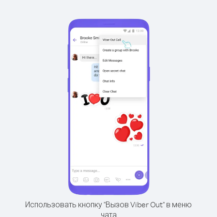
Использовать кнопку "Вызов Viber Out" в меню
чата