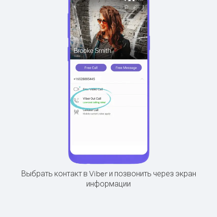
Выбрать контакт в Viber и позвонить через экран
информации