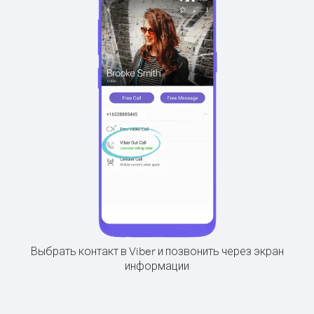
Выбрать контакт в Viber и позвонить через экран
информации