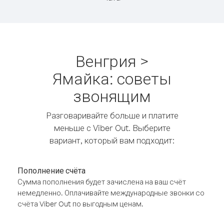
Венгрия >
Ямайка: советы
звонящим
Разговаривайте больше и платите
меньше с Viber Out. Выберите
вариант, который вам подходит:
Пополнение счёта
Сумма пополнения будет зачислена на ваш счёт
немедленно. Оплачивайте международные звонки со
счёта Viber Out по выгодным ценам.