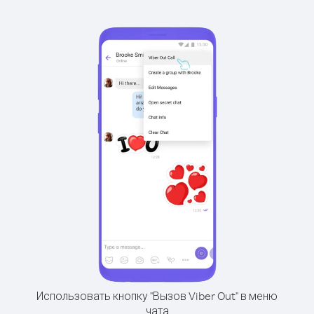
Использовать кнопку "Вызов Viber Out" в меню
чата