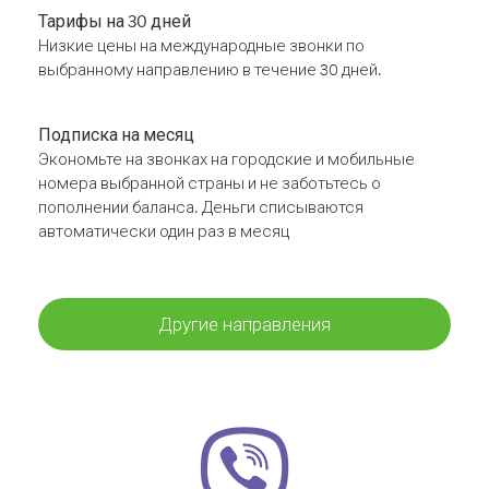
Тарифы на 30 дней
Низкие цены на международные звонки по
выбранному направлению в течение 30 дней.
Подписка на месяц
Экономьте на звонках на городские и мобильные
номера выбранной страны и не заботьтесь о
пополнении баланса. Деньги списываются
автоматически один раз в месяц
Другие направления