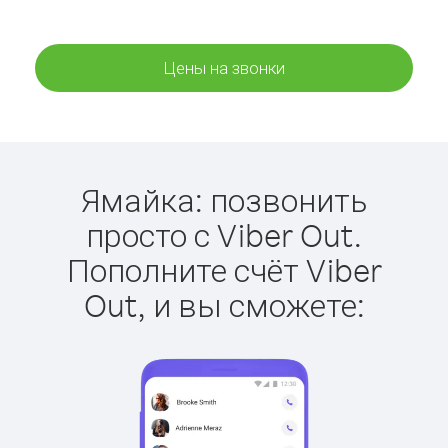
Цены на звонки
Ямайка: позвонить
просто с Viber Out.
Пополните счёт Viber
Out, и вы сможете: