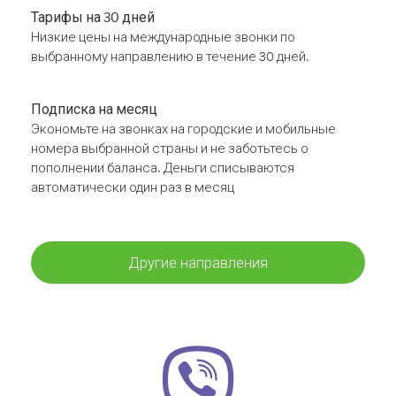
Тарифы на 30 дней
Низкие цены на международные звонки по
выбранному направлению в течение 30 дней.
Подписка на месяц
Экономьте на звонках на городские и мобильные
номера выбранной страны и не заботьтесь о
пополнении баланса. Деньги списываются
автоматически один раз в месяц
Другие направления