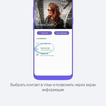
Выбрать контакт в Viber и позвонить через экран
информации