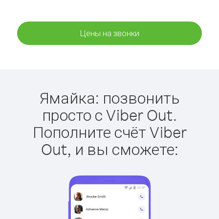
Цены на звонки
Ямайка: позвонить
просто с Viber Out.
Пополните счёт Viber
Out, и вы сможете: