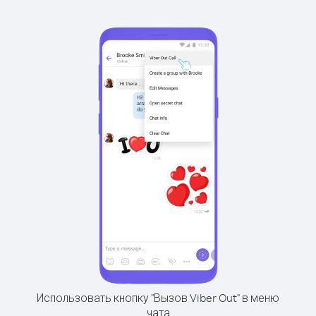
Использовать кнопку "Вызов Viber Out" в меню
чата