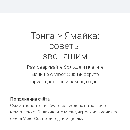
Тонга > Ямайка:
советы
звонящим
Разговаривайте больше и платите
меньше с Viber Out. Выберите
вариант, который вам подходит:
Пополнение счёта
Сумма пополнения будет зачислена на ваш счёт
немедленно. Оплачивайте международные звонки со
счёта Viber Out по выгодным ценам.