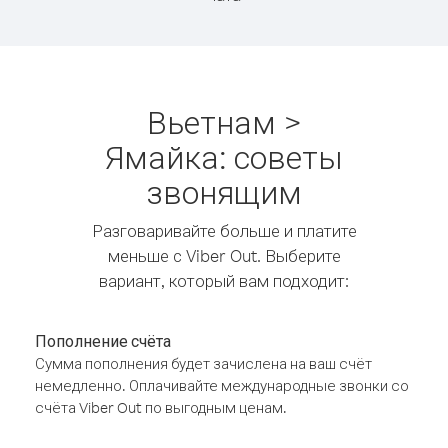
Вьетнам >
Ямайка: советы
звонящим
Разговаривайте больше и платите
меньше с Viber Out. Выберите
вариант, который вам подходит:
Пополнение счёта
Сумма пополнения будет зачислена на ваш счёт
немедленно. Оплачивайте международные звонки со
счёта Viber Out по выгодным ценам.