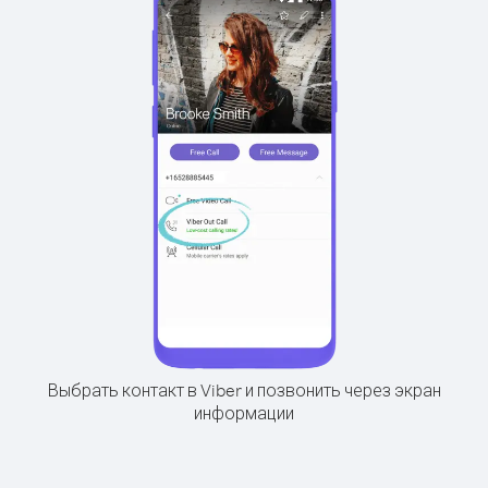
Выбрать контакт в Viber и позвонить через экран
информации