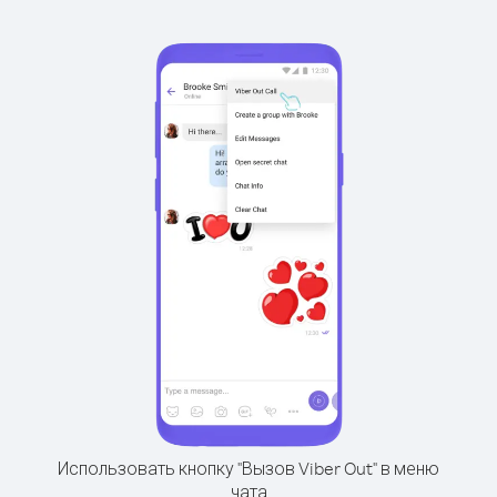
Использовать кнопку "Вызов Viber Out" в меню
чата