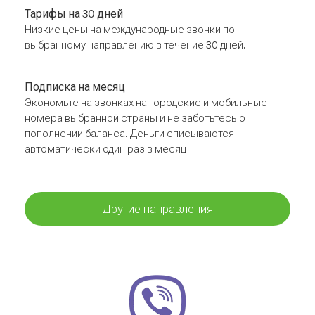
Тарифы на 30 дней
Низкие цены на международные звонки по
выбранному направлению в течение 30 дней.
Подписка на месяц
Экономьте на звонках на городские и мобильные
номера выбранной страны и не заботьтесь о
пополнении баланса. Деньги списываются
автоматически один раз в месяц
Другие направления