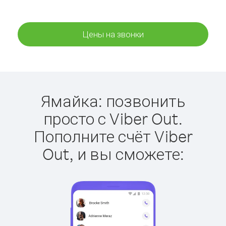
Цены на звонки
Ямайка: позвонить
просто с Viber Out.
Пополните счёт Viber
Out, и вы сможете: