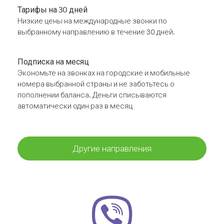
Тарифы на 30 дней
Низкие цены на международные звонки по
выбранному направлению в течение 30 дней.
Подписка на месяц
Экономьте на звонках на городские и мобильные
номера выбранной страны и не заботьтесь о
пополнении баланса. Деньги списываются
автоматически один раз в месяц
Другие направления