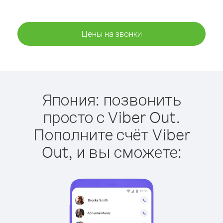
Цены на звонки
Япония: позвонить
просто с Viber Out.
Пополните счёт Viber
Out, и вы сможете: