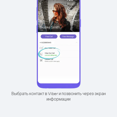
Выбрать контакт в Viber и позвонить через экран
информации