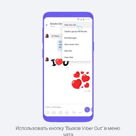
Использовать кнопку "Вызов Viber Out" в меню
чата