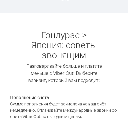
Гондурас >
Япония: советы
звонящим
Разговаривайте больше и платите
меньше с Viber Out. Выберите
вариант, который вам подходит:
Пополнение счёта
Сумма пополнения будет зачислена на ваш счёт
немедленно. Оплачивайте международные звонки со
счёта Viber Out по выгодным ценам.