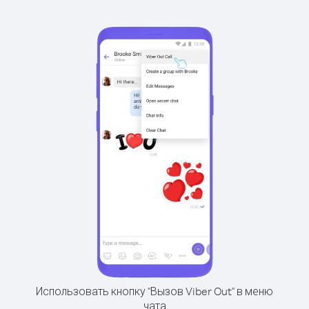
Использовать кнопку "Вызов Viber Out" в меню
чата