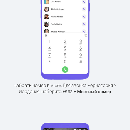
Набрать номер в Viber.
Для звонка Черногория >
Иордания, наберите:
+
+
962
Местный номер