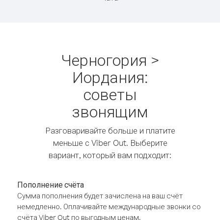
Черногория >
Иордания:
советы
звонящим
Разговаривайте больше и платите
меньше с Viber Out. Выберите
вариант, который вам подходит:
Пополнение счёта
Сумма пополнения будет зачислена на ваш счёт
немедленно. Оплачивайте международные звонки со
счёта Viber Out по выгодным ценам.