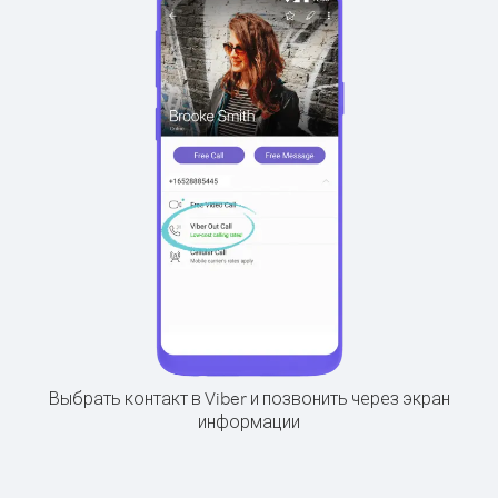
Выбрать контакт в Viber и позвонить через экран
информации