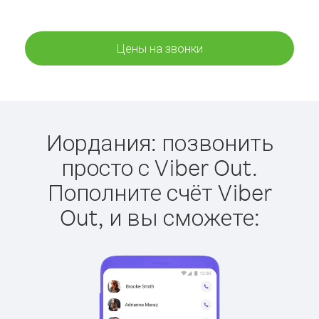
Цены на звонки
Иордания: позвонить
просто с Viber Out.
Пополните счёт Viber
Out, и вы сможете: