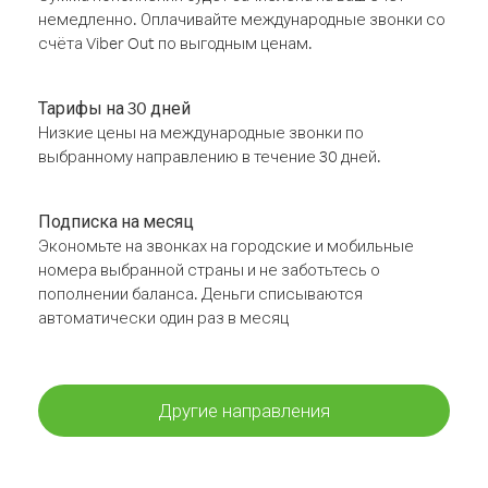
немедленно. Оплачивайте международные звонки со
счёта Viber Out по выгодным ценам.
Тарифы на 30 дней
Низкие цены на международные звонки по
выбранному направлению в течение 30 дней.
Подписка на месяц
Экономьте на звонках на городские и мобильные
номера выбранной страны и не заботьтесь о
пополнении баланса. Деньги списываются
автоматически один раз в месяц
Другие направления