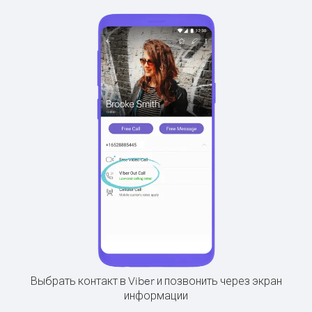
Выбрать контакт в Viber и позвонить через экран
информации