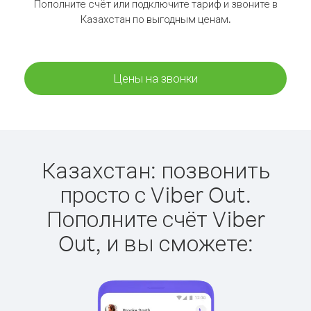
Пополните счёт или подключите тариф и звоните в
Казахстан по выгодным ценам.
Цены на звонки
Казахстан: позвонить
просто с Viber Out.
Пополните счёт Viber
Out, и вы сможете: