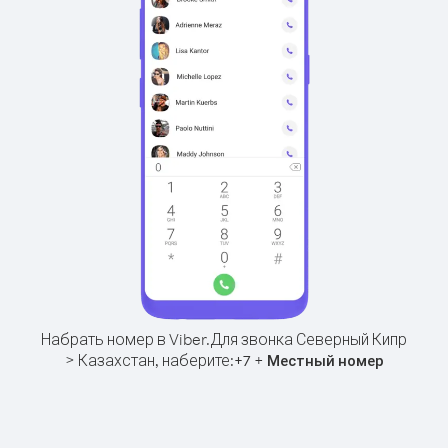
Набрать номер в Viber.
Для звонка Северный Кипр
> Казахстан, наберите:
+
+
7
Местный номер