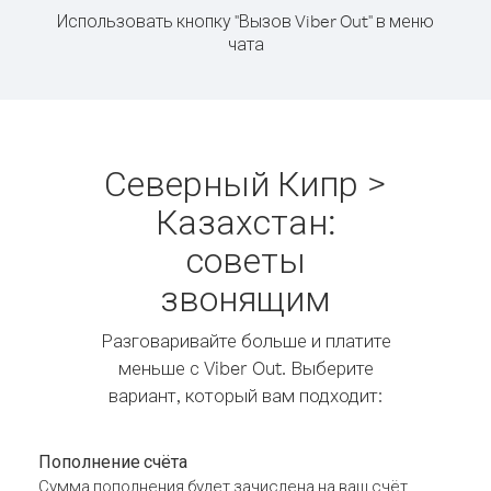
Использовать кнопку "Вызов Viber Out" в меню
чата
Северный Кипр >
Казахстан:
советы
звонящим
Разговаривайте больше и платите
меньше с Viber Out. Выберите
вариант, который вам подходит:
Пополнение счёта
Сумма пополнения будет зачислена на ваш счёт